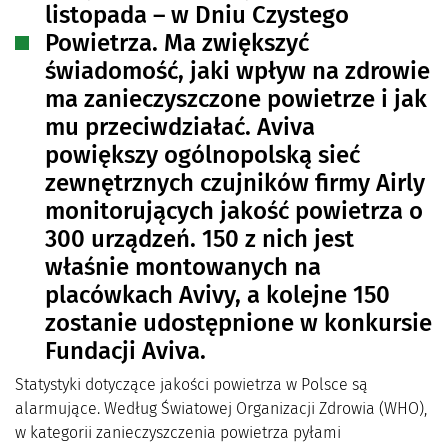
listopada – w Dniu Czystego
Powietrza. Ma zwiększyć
świadomość, jaki wpływ na zdrowie
ma zanieczyszczone powietrze i jak
mu przeciwdziałać. Aviva
powiększy ogólnopolską sieć
zewnętrznych czujników firmy Airly
monitorujących jakość powietrza o
300 urządzeń. 150 z nich jest
właśnie montowanych na
placówkach Avivy, a kolejne 150
zostanie udostępnione w konkursie
Fundacji Aviva.
Statystyki dotyczące jakości powietrza w Polsce są
alarmujące. Według Światowej Organizacji Zdrowia (WHO),
w kategorii zanieczyszczenia powietrza pyłami