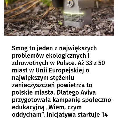
Smog to jeden z największych
problemów ekologicznych i
zdrowotnych w Polsce. Aż 33 z 50
miast w Unii Europejskiej o
największym stężeniu
zanieczyszczeń powietrza to
polskie miasta. Dlatego Aviva
przygotowała kampanię społeczno-
edukacyjną „Wiem, czym
oddycham”. Inicjatywa startuje 14