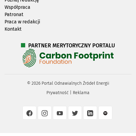
Współpraca
Patronat
Praca w redakcji
Kontakt
PARTNER MERYTORYCZNY PORTALU
©
2026
Portal Odnawialnych Źródeł Energii
Prywatność
|
Reklama