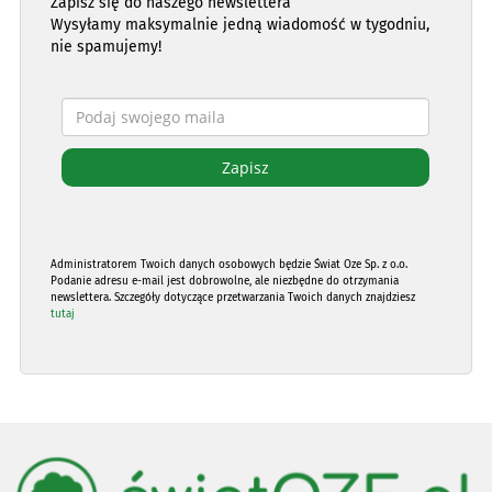
Zapisz się do naszego newslettera
Wysyłamy maksymalnie jedną wiadomość w tygodniu,
nie spamujemy!
Administratorem Twoich danych osobowych będzie Świat Oze Sp. z o.o.
Podanie adresu e-mail jest dobrowolne, ale niezbędne do otrzymania
newslettera. Szczegóły dotyczące przetwarzania Twoich danych znajdziesz
tutaj