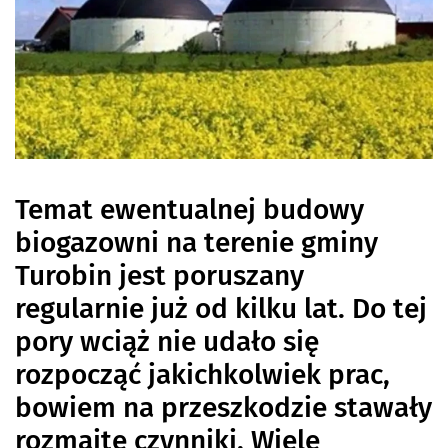
Temat ewentualnej budowy
biogazowni na terenie gminy
Turobin jest poruszany
regularnie już od kilku lat. Do tej
pory wciąż nie udało się
rozpocząć jakichkolwiek prac,
bowiem na przeszkodzie stawały
rozmaite czynniki. Wiele