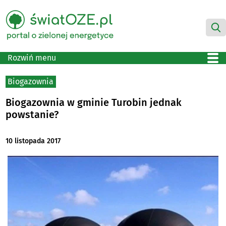
Rozwiń menu
Biogazownia
Biogazownia w gminie Turobin jednak
powstanie?
10 listopada 2017