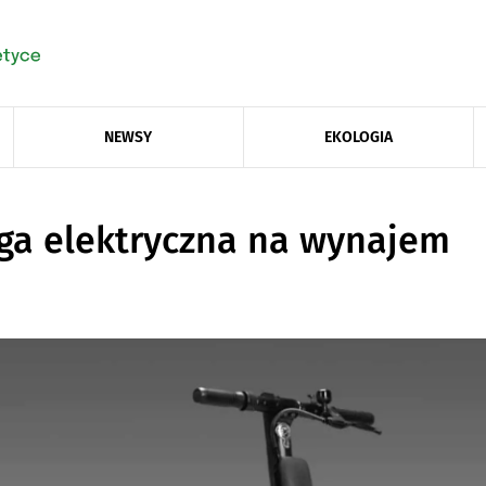
NEWSY
EKOLOGIA
oga elektryczna na wynajem