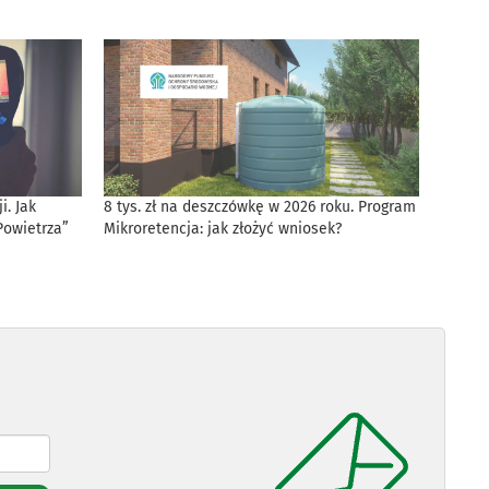
. Jak
8 tys. zł na deszczówkę w 2026 roku. Program
Powietrza”
Mikroretencja: jak złożyć wniosek?