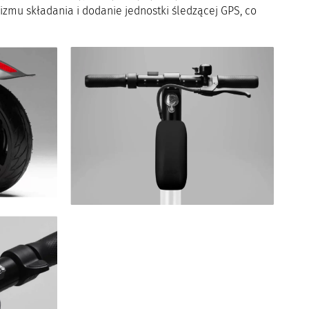
nizmu składania i dodanie jednostki śledzącej GPS, co