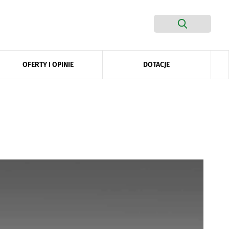
DOTACJE
OFERTY I OPINIE