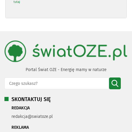
tutaj
Portal Świat OZE - Energię mamy w naturze
SKONTAKTUJ SIĘ
REDAKCJA
redakcja@swiatoze.pl
REKLAMA