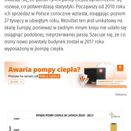
rozwija, co potwierdzają statystyki. Począwszy od 2010 roku
ich sprzedaż w Polsce corocznie wzrasta, osiągając poziom
27 tysięcy w ubiegłym roku. Rezultat ten jest unikatowy na
skalę Europy, ponieważ w żadnym innym kraju nie udało się
osiągnąć podobnej, nieprzerwanej passy. Szacuje się, że co
ósmy nowo powstały budynek został w 2017 roku
wyposażony w pompę ciepła.
Reklama