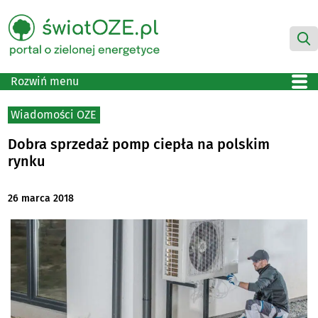
Rozwiń menu
Wiadomości OZE
Dobra sprzedaż pomp ciepła na polskim
rynku
26 marca 2018