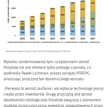
Wysokie zainteresowanie tymi urządzeniami wśród
Polaków nie jest efektem tylko jednego czynnika, co
podkreśla Paweł Lachman, prezes zarządu PORTPC,
analizując przyczyny tak dynamicznego wzrostu:
„Pierwsza to wzrost zaufania i akceptacja technologii pomp
ciepła przez inwestorów. Drugą przyczyną jest wzrost
świadomości ekologicznej Polaków związany z poznaniem
skutków zanieczyszczenia powietrza spowodowanych przez