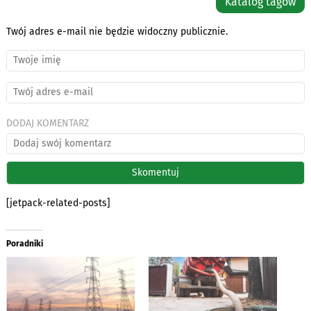
Katalog tagów
Twój adres e-mail nie będzie widoczny publicznie.
DODAJ KOMENTARZ
[jetpack-related-posts]
Poradniki