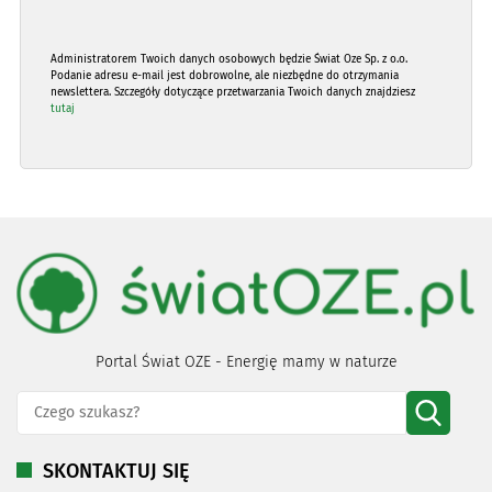
Administratorem Twoich danych osobowych będzie Świat Oze Sp. z o.o.
Podanie adresu e-mail jest dobrowolne, ale niezbędne do otrzymania
newslettera. Szczegóły dotyczące przetwarzania Twoich danych znajdziesz
tutaj
Portal Świat OZE - Energię mamy w naturze
SKONTAKTUJ SIĘ