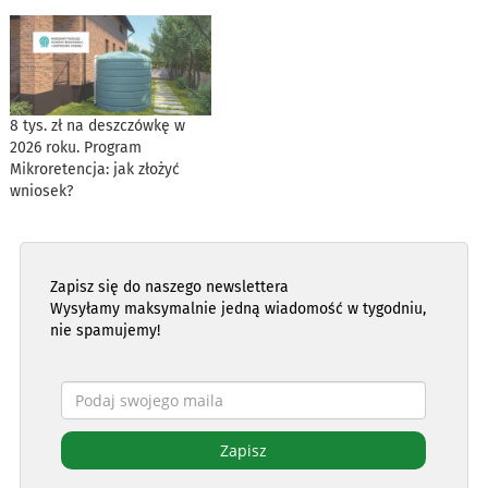
8 tys. zł na deszczówkę w
2026 roku. Program
Mikroretencja: jak złożyć
wniosek?
Zapisz się do naszego newslettera
Wysyłamy maksymalnie jedną wiadomość w tygodniu,
nie spamujemy!