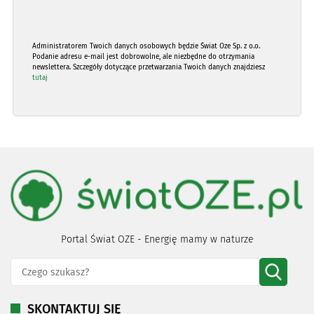
Administratorem Twoich danych osobowych będzie Świat Oze Sp. z o.o.
Podanie adresu e-mail jest dobrowolne, ale niezbędne do otrzymania
newslettera. Szczegóły dotyczące przetwarzania Twoich danych znajdziesz
tutaj
Portal Świat OZE - Energię mamy w naturze
SKONTAKTUJ SIĘ