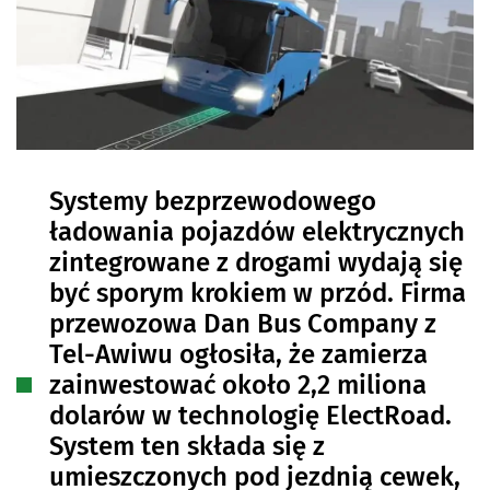
Systemy bezprzewodowego
ładowania pojazdów elektrycznych
zintegrowane z drogami wydają się
być sporym krokiem w przód. Firma
przewozowa Dan Bus Company z
Tel-Awiwu ogłosiła, że zamierza
zainwestować około 2,2 miliona
dolarów w technologię ElectRoad.
System ten składa się z
umieszczonych pod jezdnią cewek,