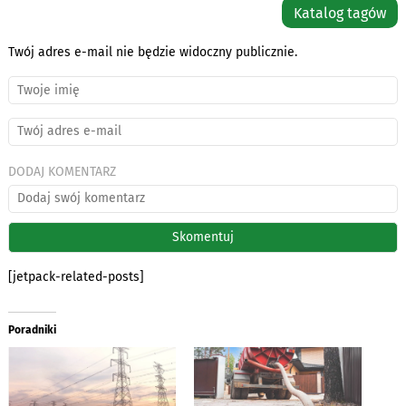
Katalog tagów
Twój adres e-mail nie będzie widoczny publicznie.
DODAJ KOMENTARZ
[jetpack-related-posts]
Poradniki