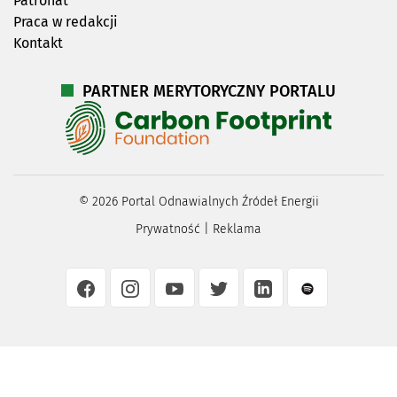
Patronat
Praca w redakcji
Kontakt
PARTNER MERYTORYCZNY PORTALU
©
2026
Portal Odnawialnych Źródeł Energii
Prywatność
|
Reklama