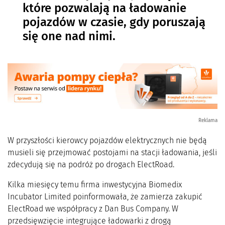
które pozwalają na ładowanie
pojazdów w czasie, gdy poruszają
się one nad nimi.
Reklama
W przyszłości kierowcy pojazdów elektrycznych nie będą
musieli się przejmować postojami na stacji ładowania, jeśli
zdecydują się na podróż po drogach ElectRoad.
Kilka miesięcy temu firma inwestycyjna Biomedix
Incubator Limited poinformowała, że zamierza zakupić
ElectRoad we współpracy z Dan Bus Company. W
przedsięwzięcie integrujące ładowarki z drogą