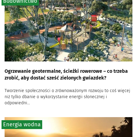
Budownictwo
Ogrzewanie geotermalne, ścieżki rowerowe – co trzeba
zrobić, aby dostać sześć zielonych gwiazdek?
Tworzenie społeczności o zrównoważonym rozwoju to coś więcej
niż tylko dbanie o wykorzystanie energii słonecznej i
odpowiedni...
Energia wodna