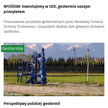
NFOŚiGW: inwestujemy w OZE, geotermia naszym
priorytetem
Finansowanie projektów geotermalnych przez Narodowy Fundusz
Ochrony Środowiska i Gospodarki Wodnej było głównym tematem
spotkania...
Geotermia
Perspektywy polskiej geotermii