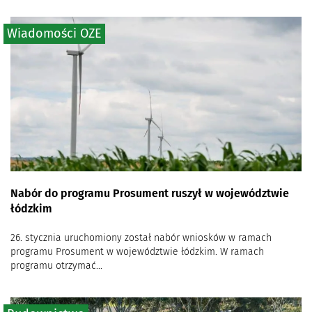
Wiadomości OZE
Nabór do programu Prosument ruszył w województwie
łódzkim
26. stycznia uruchomiony został nabór wniosków w ramach
programu Prosument w województwie łódzkim. W ramach
programu otrzymać...