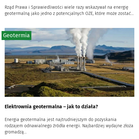
Rząd Prawa i Sprawiedliwości wiele razy wskazywał na energię
geotermalną jako jedno z potencjalnych OZE, które może zostać...
Geotermia
Elektrownia geotermalna – jak to działa?
Energia geotermalna jest najtrudniejszym do pozyskania
rodzajem odnawialnego źródła energii. Najbardziej wydajne złoża
gromadzą...