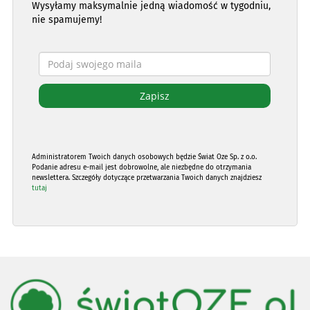
Wysyłamy maksymalnie jedną wiadomość w tygodniu,
nie spamujemy!
Administratorem Twoich danych osobowych będzie Świat Oze Sp. z o.o.
Podanie adresu e-mail jest dobrowolne, ale niezbędne do otrzymania
newslettera. Szczegóły dotyczące przetwarzania Twoich danych znajdziesz
tutaj