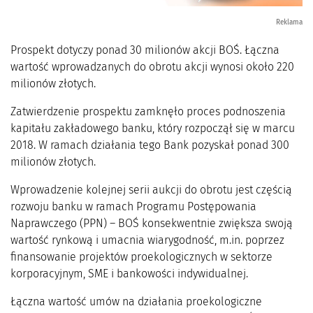
Reklama
Prospekt dotyczy ponad 30 milionów akcji BOŚ. Łączna
wartość wprowadzanych do obrotu akcji wynosi około 220
milionów złotych.
Zatwierdzenie prospektu zamknęło proces podnoszenia
kapitału zakładowego banku, który rozpoczął się w marcu
2018. W ramach działania tego Bank pozyskał ponad 300
milionów złotych.
Wprowadzenie kolejnej serii aukcji do obrotu jest częścią
rozwoju banku w ramach Programu Postępowania
Naprawczego (PPN) – BOŚ konsekwentnie zwiększa swoją
wartość rynkową i umacnia wiarygodność, m.in. poprzez
finansowanie projektów proekologicznych w sektorze
korporacyjnym, SME i bankowości indywidualnej.
Łączna wartość umów na działania proekologiczne