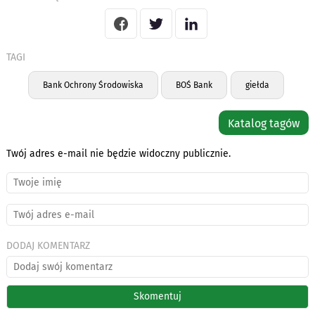
TAGI
Bank Ochrony Środowiska
BOŚ Bank
giełda
Katalog tagów
Twój adres e-mail nie będzie widoczny publicznie.
DODAJ KOMENTARZ