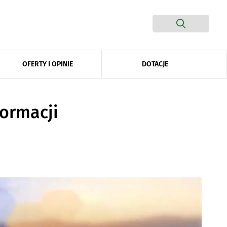
DOTACJE
OFERTY I OPINIE
formacji