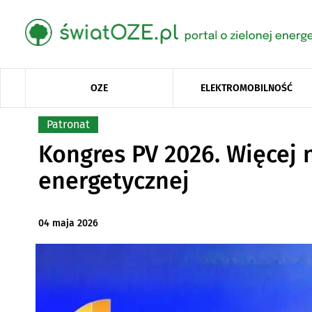
OZE
ELEKTROMOBILNOŚĆ
Patronat
Kongres PV 2026. Więcej n
energetycznej
04 maja 2026