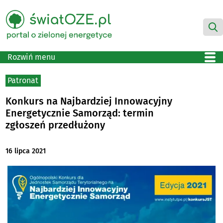
Rozwiń menu
Patronat
Konkurs na Najbardziej Innowacyjny
Energetycznie Samorząd: termin
zgłoszeń przedłużony
16 lipca 2021