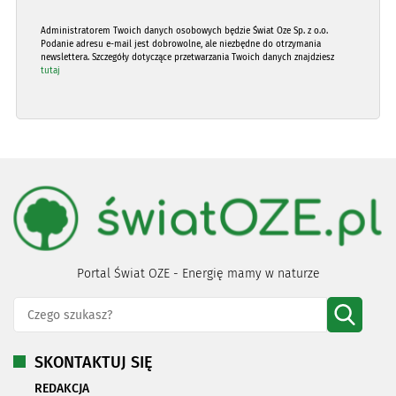
Administratorem Twoich danych osobowych będzie Świat Oze Sp. z o.o.
Podanie adresu e-mail jest dobrowolne, ale niezbędne do otrzymania
newslettera. Szczegóły dotyczące przetwarzania Twoich danych znajdziesz
tutaj
Portal Świat OZE - Energię mamy w naturze
SKONTAKTUJ SIĘ
REDAKCJA