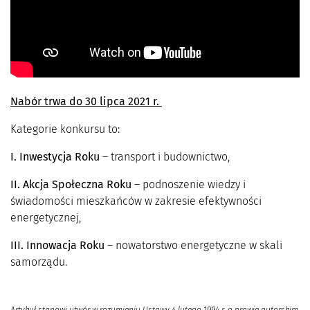
Nabór trwa do 30 lipca 2021 r.
Kategorie konkursu to:
I. Inwestycja Roku
– transport i budownictwo,
II. Akcja Społeczna Roku
– podnoszenie wiedzy i
świadomości mieszkańców w zakresie efektywności
energetycznej,
III. Innowacja Roku
– nowatorstwo energetyczne w skali
samorządu.