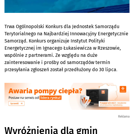
Trwa Ogólnopolski Konkurs dla Jednostek Samorządu
Terytorialnego na Najbardziej Innowacyjny Energetycznie
Samorząd. Konkurs organizuje Instytut Polityki
Energetycznej im Ignacego Łukasiewicza w Rzeszowie,
wspólnie z partnerami.
Ze względu na duże
zainteresowanie i prośby od samorządów termin
przesyłania zgłoszeń został przedłużony do 30 lipca
.
Reklama
Wyróżnienia dla gmin