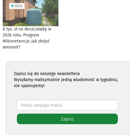
8 tys. zł na deszczówkę w
2026 roku. Program
Mikroretencja: jak złożyć
wniosek?
Zapisz się do naszego newslettera
Wysyłamy maksymalnie jedną wiadomość w tygodniu,
nie spamujemy!