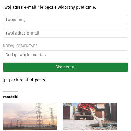
Twój adres e-mail nie będzie widoczny publicznie.
DODAJ KOMENTARZ
[jetpack-related-posts]
Poradniki