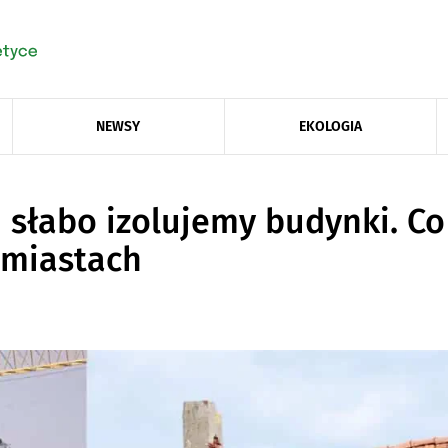
NEWSY
EKOLOGIA
 słabo izolujemy budynki. Co 
 miastach