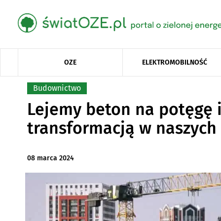
OZE
ELEKTROMOBILNOŚĆ
Budownictwo
Lejemy beton na potęgę i
transformacją w naszych
08 marca 2024