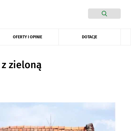
DOTACJE
OFERTY I OPINIE
z zieloną