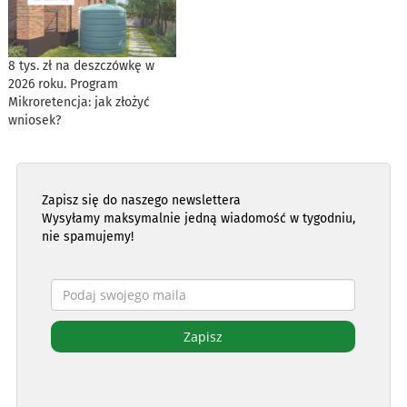
8 tys. zł na deszczówkę w
2026 roku. Program
Mikroretencja: jak złożyć
wniosek?
Zapisz się do naszego newslettera
Wysyłamy maksymalnie jedną wiadomość w tygodniu,
nie spamujemy!