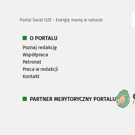
Portal Świat OZE - Energię mamy w naturze
O PORTALU
Poznaj redakcję
Współpraca
Patronat
Praca w redakcji
Kontakt
PARTNER MERYTORYCZNY PORTALU