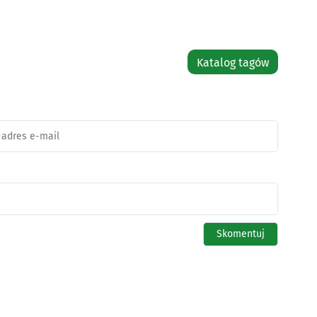
Katalog tagów