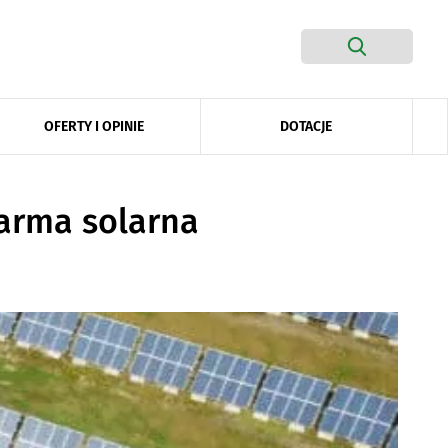
DOTACJE
OFERTY I OPINIE
farma solarna