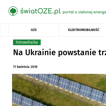
OZE
ELEKTROMOBILNOŚĆ
Fotowoltaika
Na Ukrainie powstanie tr
11 kwietnia 2018