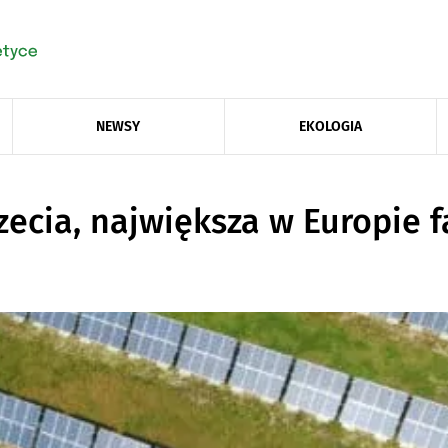
NEWSY
EKOLOGIA
zecia, największa w Europie 