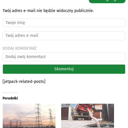
Twój adres e-mail nie będzie widoczny publicznie.
DODAJ KOMENTARZ
[jetpack-related-posts]
Poradniki