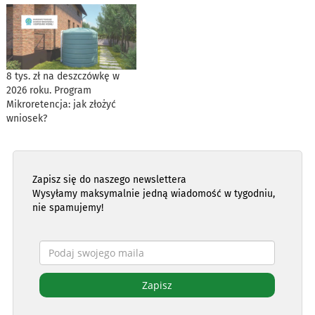
8 tys. zł na deszczówkę w
2026 roku. Program
Mikroretencja: jak złożyć
wniosek?
Zapisz się do naszego newslettera
Wysyłamy maksymalnie jedną wiadomość w tygodniu,
nie spamujemy!