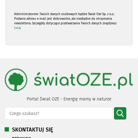
Administratorem Twoich danych osobowych będzie Świat Oze Sp. z o.o.
Podanie adresu e-mail jest dobrowolne, ale niezbędne do otrzymania
newslettera. Szczegóły dotyczące przetwarzania Twoich danych znajdziesz
tutaj
Portal Świat OZE - Energię mamy w naturze
SKONTAKTUJ SIĘ