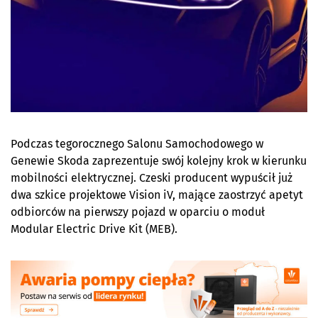
Podczas tegorocznego Salonu Samochodowego w
Genewie Skoda zaprezentuje swój kolejny krok w kierunku
mobilności elektrycznej. Czeski producent wypuścił już
dwa szkice projektowe Vision iV, mające zaostrzyć apetyt
odbiorców na pierwszy pojazd w oparciu o moduł
Modular Electric Drive Kit (MEB).