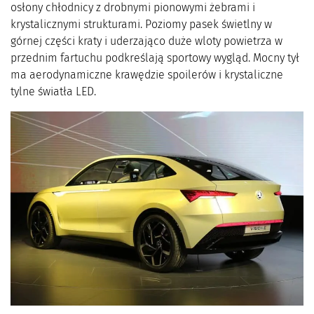
osłony chłodnicy z drobnymi pionowymi żebrami i
krystalicznymi strukturami. Poziomy pasek świetlny w
górnej części kraty i uderzająco duże wloty powietrza w
przednim fartuchu podkreślają sportowy wygląd. Mocny tył
ma aerodynamiczne krawędzie spoilerów i krystaliczne
tylne światła LED.