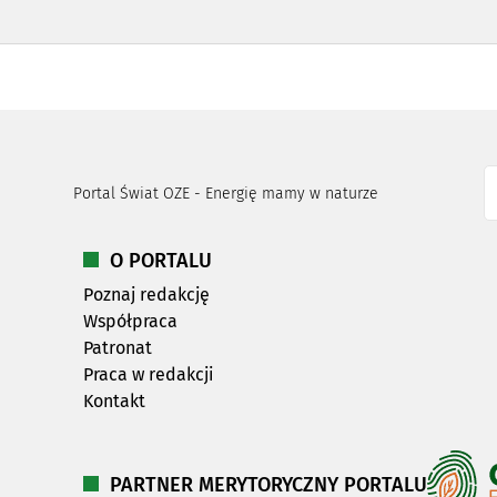
Portal Świat OZE - Energię mamy w naturze
O PORTALU
Poznaj redakcję
Współpraca
Patronat
Praca w redakcji
Kontakt
PARTNER MERYTORYCZNY PORTALU