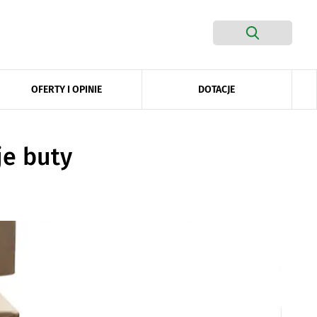
DOTACJE
OFERTY I OPINIE
je buty