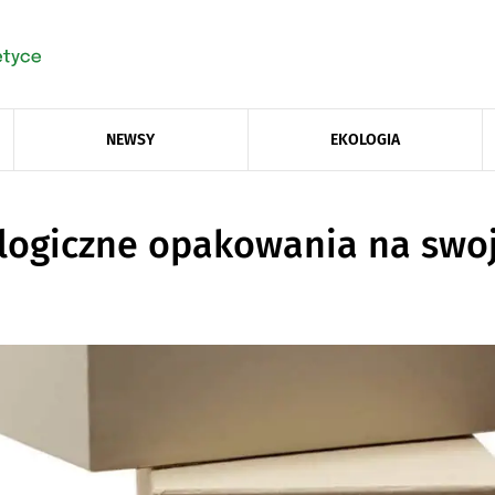
NEWSY
EKOLOGIA
logiczne opakowania na swo