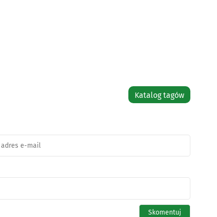
Katalog tagów