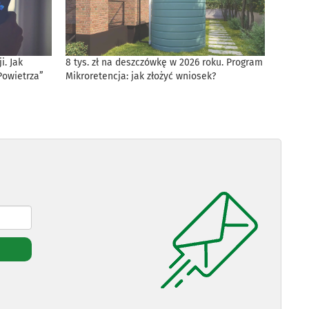
. Jak
8 tys. zł na deszczówkę w 2026 roku. Program
Powietrza”
Mikroretencja: jak złożyć wniosek?