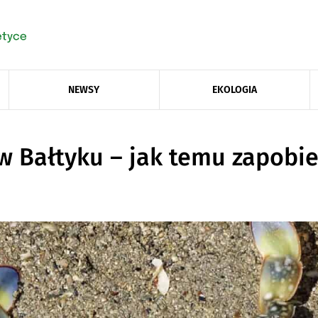
NEWSY
EKOLOGIA
w Bałtyku – jak temu zapobie