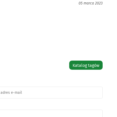
05 marca 2023
Katalog tagów