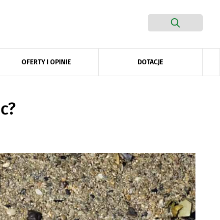
DOTACJE
OFERTY I OPINIE
c?