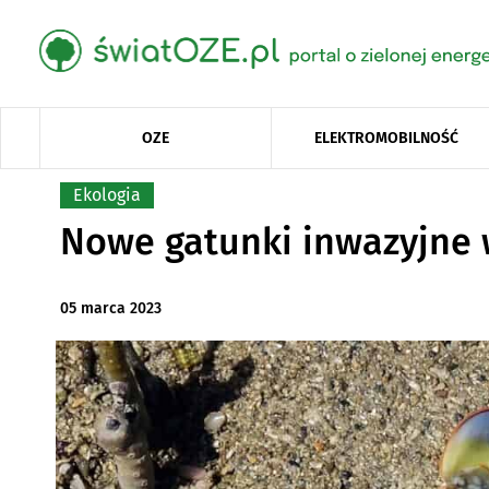
OZE
ELEKTROMOBILNOŚĆ
Ekologia
Nowe gatunki inwazyjne 
05 marca 2023