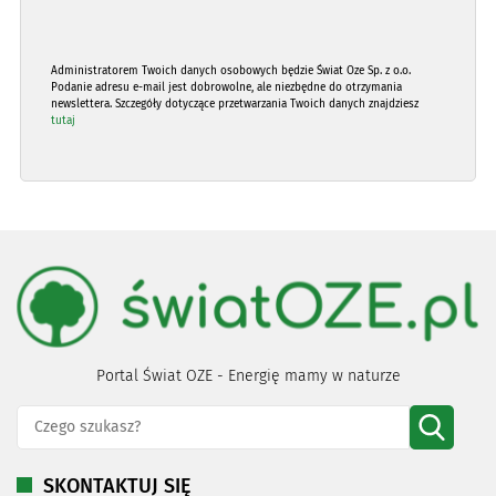
Administratorem Twoich danych osobowych będzie Świat Oze Sp. z o.o.
Podanie adresu e-mail jest dobrowolne, ale niezbędne do otrzymania
newslettera. Szczegóły dotyczące przetwarzania Twoich danych znajdziesz
tutaj
Portal Świat OZE - Energię mamy w naturze
SKONTAKTUJ SIĘ