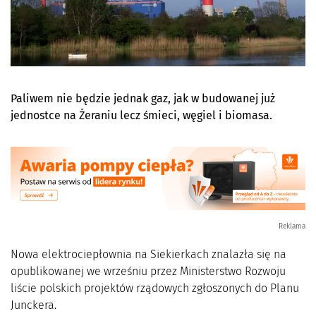
Paliwem nie będzie jednak gaz, jak w budowanej już
jednostce na Żeraniu lecz śmieci, węgiel i biomasa.
Reklama
Nowa elektrociepłownia na Siekierkach znalazła się na
opublikowanej we wrześniu przez Ministerstwo Rozwoju
liście polskich projektów rządowych zgłoszonych do Planu
Junckera.