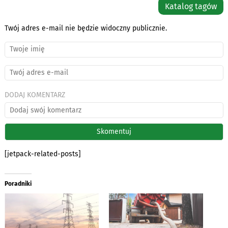
Katalog tagów
Twój adres e-mail nie będzie widoczny publicznie.
DODAJ KOMENTARZ
[jetpack-related-posts]
Poradniki