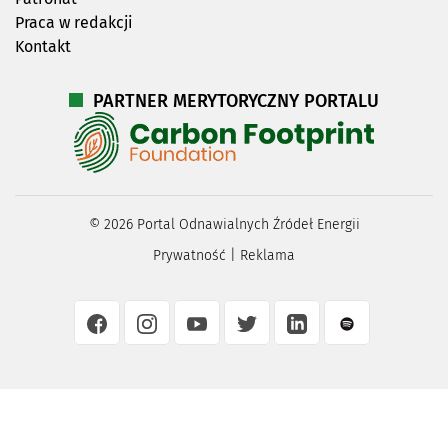
Praca w redakcji
Kontakt
PARTNER MERYTORYCZNY PORTALU
©
2026
Portal Odnawialnych Źródeł Energii
Prywatność
|
Reklama