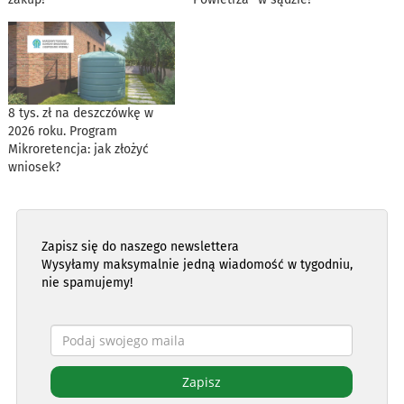
8 tys. zł na deszczówkę w
2026 roku. Program
Mikroretencja: jak złożyć
wniosek?
Zapisz się do naszego newslettera
Wysyłamy maksymalnie jedną wiadomość w tygodniu,
nie spamujemy!