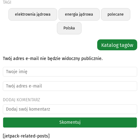
TAGI
elektrownia jądrowa
energia jądrowa
polecane
Polska
Katalog tagów
Twój adres e-mail nie będzie widoczny publicznie.
DODAJ KOMENTARZ
[jetpack-related-posts]