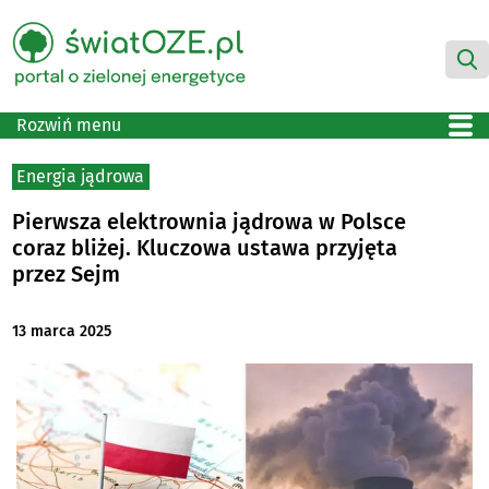
Rozwiń menu
Energia jądrowa
Pierwsza elektrownia jądrowa w Polsce
coraz bliżej. Kluczowa ustawa przyjęta
przez Sejm
13 marca 2025