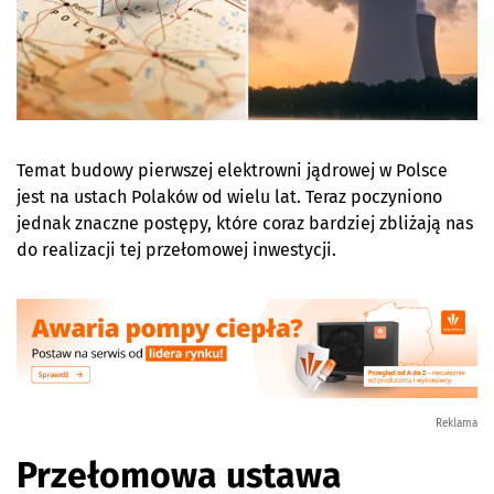
Temat budowy pierwszej elektrowni jądrowej w Polsce
jest na ustach Polaków od wielu lat. Teraz poczyniono
jednak znaczne postępy, które coraz bardziej zbliżają nas
do realizacji tej przełomowej inwestycji.
Reklama
Przełomowa ustawa