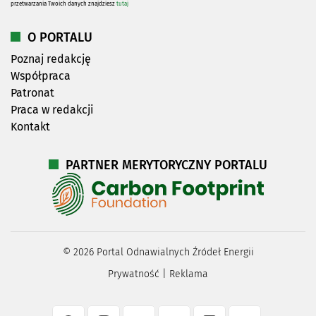
przetwarzania Twoich danych znajdziesz
tutaj
O PORTALU
Poznaj redakcję
Współpraca
Patronat
Praca w redakcji
Kontakt
PARTNER MERYTORYCZNY PORTALU
©
2026
Portal Odnawialnych Źródeł Energii
Prywatność
|
Reklama