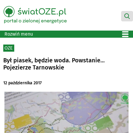
Rozwiń menu
OZE
Był piasek, będzie woda. Powstanie…
Pojezierze Tarnowskie
12 października 2017