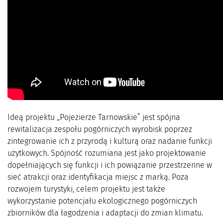
Ideą projektu „Pojezierze Tarnowskie” jest spójna
rewitalizacja zespołu pogórniczych wyrobisk poprzez
zintegrowanie ich z przyrodą i kulturą oraz nadanie funkcji
użytkowych. Spójność rozumiana jest jako projektowanie
dopełniających się funkcji i ich powiązanie przestrzenne w
sieć atrakcji oraz identyfikacja miejsc z marką. Poza
rozwojem turystyki, celem projektu jest także
wykorzystanie potencjału ekologicznego pogórniczych
zbiorników dla łagodzenia i adaptacji do zmian klimatu.