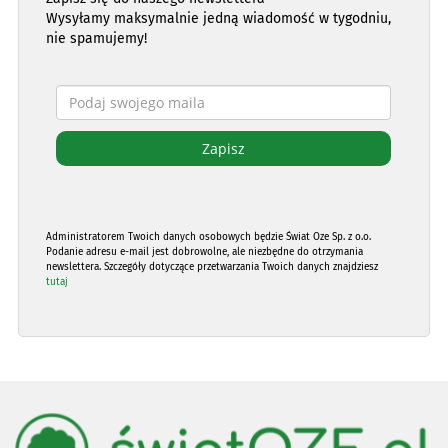
Wysyłamy maksymalnie jedną wiadomość w tygodniu,
nie spamujemy!
Administratorem Twoich danych osobowych będzie Świat Oze Sp. z o.o.
Podanie adresu e-mail jest dobrowolne, ale niezbędne do otrzymania
newslettera. Szczegóły dotyczące przetwarzania Twoich danych znajdziesz
tutaj