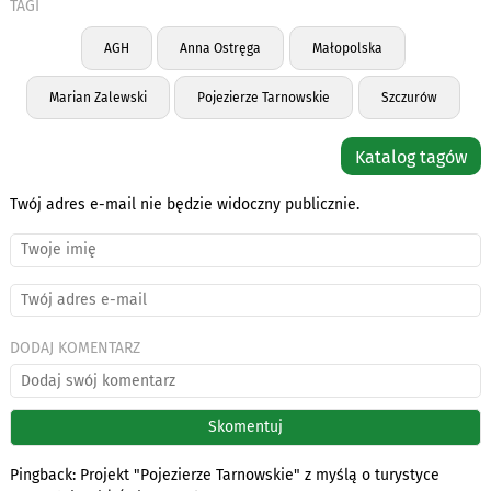
TAGI
AGH
Anna Ostręga
Małopolska
Marian Zalewski
Pojezierze Tarnowskie
Szczurów
Katalog tagów
Twój adres e-mail nie będzie widoczny publicznie.
DODAJ KOMENTARZ
Pingback:
Projekt "Pojezierze Tarnowskie" z myślą o turystyce