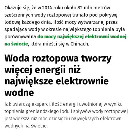
Okazuje się, że w 2014 roku około 82 mln metrów
sześciennych wody roztopowej trafiało pod pokrywę
lodową każdego dnia. Ilość mocy wytwarzanej przez
spadającą wodę w okresie największego topnienia była
porównywalna
do mocy największej elektrowni wodnej
na świecie
, która mieści się w Chinach.
Woda roztopowa tworzy
więcej energii niż
największe elektrownie
wodne
Jak twierdzą eksperci, ilość energii uwolnionej w wyniku
topnienia grenlandzkiego lodu i spływów wody roztopowej
jest większa niż moc dziesięciu największych elektrowni
wodnych na świecie.