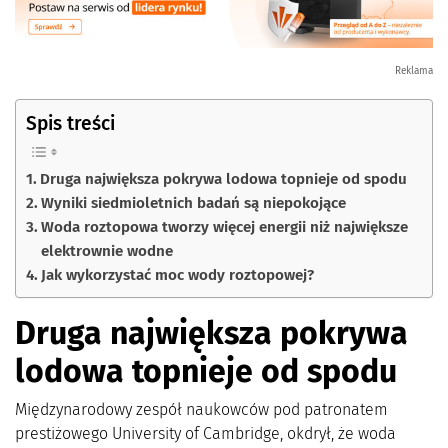
Reklama
Spis treści
Druga największa pokrywa lodowa topnieje od spodu
Wyniki siedmioletnich badań są niepokojące
Woda roztopowa tworzy więcej energii niż największe
elektrownie wodne
Jak wykorzystać moc wody roztopowej?
Druga największa pokrywa
lodowa topnieje od spodu
Międzynarodowy zespół naukowców pod patronatem
prestiżowego University of Cambridge, okdrył, że woda