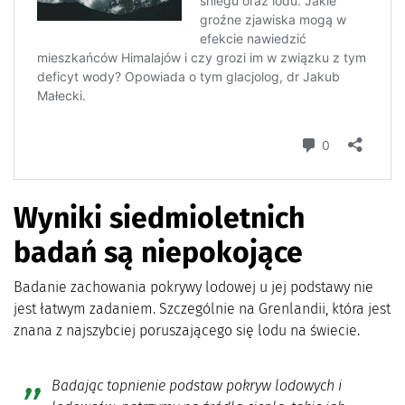
Wyniki siedmioletnich
badań są niepokojące
Badanie zachowania pokrywy lodowej u jej podstawy nie
jest łatwym zadaniem. Szczególnie na Grenlandii, która jest
znana z najszybciej poruszającego się lodu na świecie.
Badając topnienie podstaw pokryw lodowych i