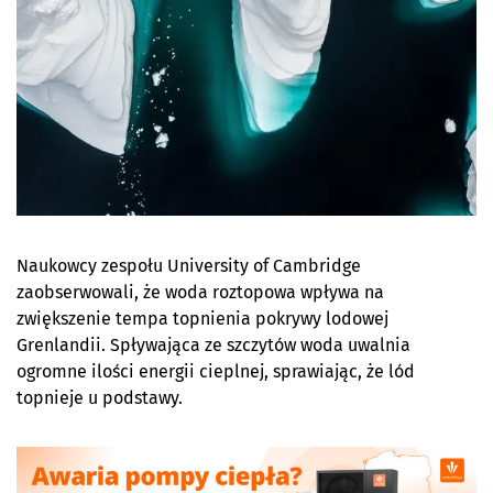
Naukowcy zespołu University of Cambridge
zaobserwowali, że woda roztopowa wpływa na
zwiększenie tempa topnienia pokrywy lodowej
Grenlandii. Spływająca ze szczytów woda uwalnia
ogromne ilości energii cieplnej, sprawiając, że lód
topnieje u podstawy.