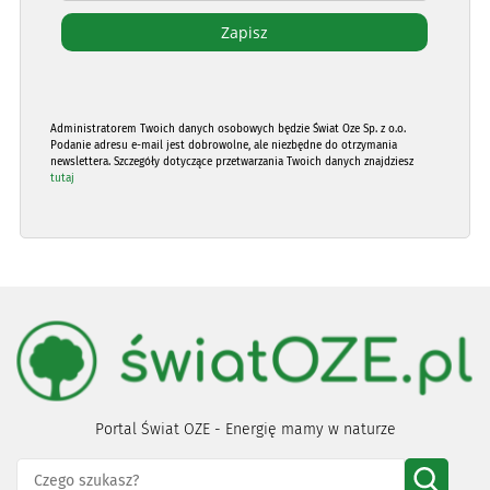
Administratorem Twoich danych osobowych będzie Świat Oze Sp. z o.o.
Podanie adresu e-mail jest dobrowolne, ale niezbędne do otrzymania
newslettera. Szczegóły dotyczące przetwarzania Twoich danych znajdziesz
tutaj
Portal Świat OZE - Energię mamy w naturze