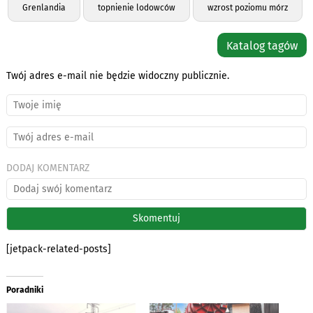
Grenlandia
topnienie lodowców
wzrost poziomu mórz
Katalog tagów
Twój adres e-mail nie będzie widoczny publicznie.
DODAJ KOMENTARZ
[jetpack-related-posts]
Poradniki