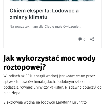
Jak wykorzystać moc wody
roztopowej?
W Indiach aż 50% energii wodnej jest wytwarzane przez
spływ z lodowców himalajskich. Podobnym szlakiem
podążają również Chiny czy Pakistan. Niedawno dołączył do
nich Nepal.
Elektrownia wodna na lodowcu Langtang Lirung to