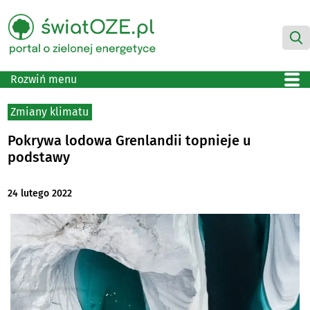
Rozwiń menu
Zmiany klimatu
Pokrywa lodowa Grenlandii topnieje u
podstawy
24 lutego 2022