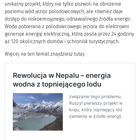
unikalny projekt, który nie tylko pozwoli na obniżenie
poziomu wód jezior polodowcowych, ale również daje
dostęp do niskoemisyjnego, odnawialnego źródła energii.
Woda pobierana z polodowcowego jeziora do elektrowni
generuje energię elektryczną, która zasila przez 24 godziny
aż 120 okolicznych domów i schronisk turystycznych.
Więcej na ten temat znajdziesz tutaj: