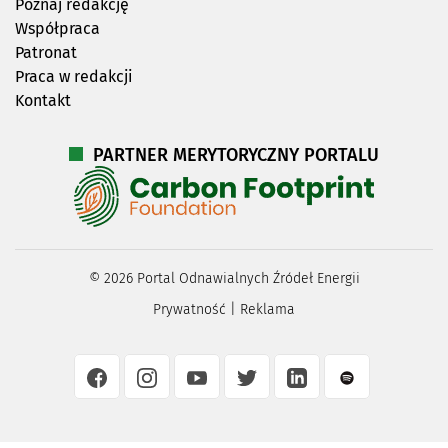
Poznaj redakcję
Współpraca
Patronat
Praca w redakcji
Kontakt
PARTNER MERYTORYCZNY PORTALU
©
2026
Portal Odnawialnych Źródeł Energii
Prywatność
|
Reklama