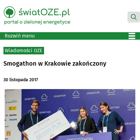
Rozwiń menu
Wiadomości OZE
Smogathon w Krakowie zakończony
30 listopada 2017