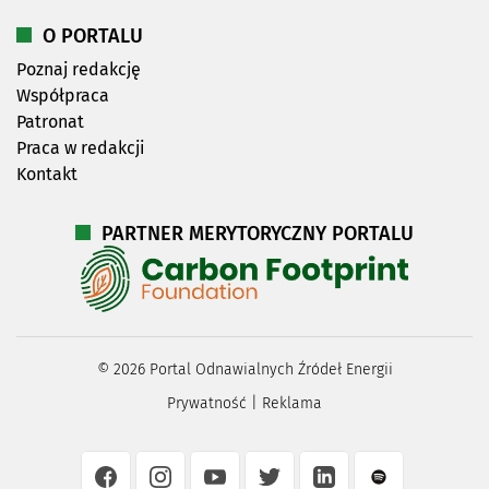
O PORTALU
Poznaj redakcję
Współpraca
Patronat
Praca w redakcji
Kontakt
PARTNER MERYTORYCZNY PORTALU
©
2026
Portal Odnawialnych Źródeł Energii
Prywatność
|
Reklama