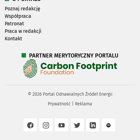
Poznaj redakcję
Współpraca
Patronat
Praca w redakcji
Kontakt
PARTNER MERYTORYCZNY PORTALU
©
2026
Portal Odnawialnych Źródeł Energii
Prywatność
|
Reklama