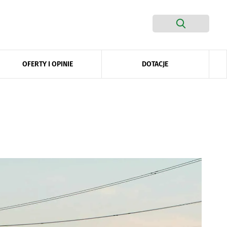
DOTACJE
OFERTY I OPINIE