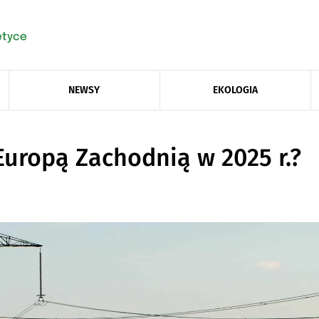
NEWSY
EKOLOGIA
Europą Zachodnią w 2025 r.?