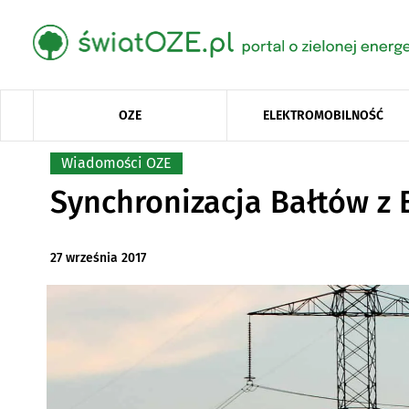
OZE
ELEKTROMOBILNOŚĆ
Wiadomości OZE
Synchronizacja Bałtów z 
27 września 2017