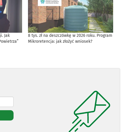
. Jak
8 tys. zł na deszczówkę w 2026 roku. Program
Powietrza”
Mikroretencja: jak złożyć wniosek?