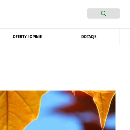
DOTACJE
OFERTY I OPINIE