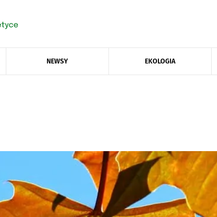
NEWSY
EKOLOGIA