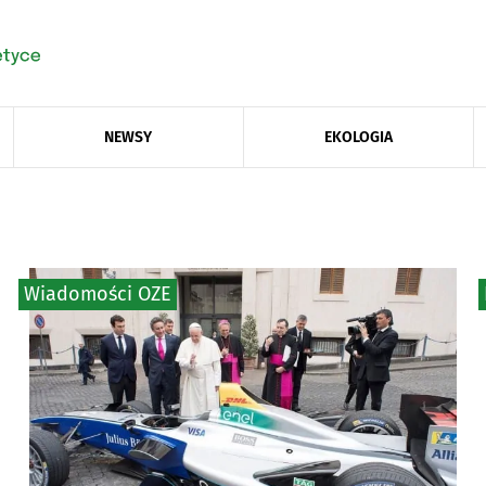
NEWSY
EKOLOGIA
Wiadomości OZE