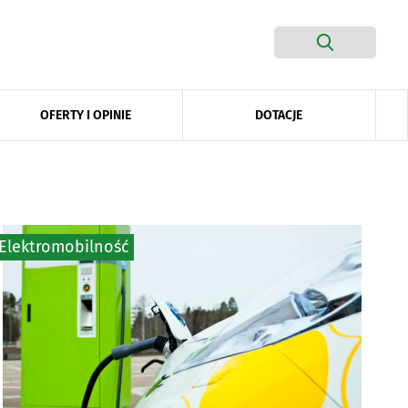
DOTACJE
OFERTY I OPINIE
Elektromobilność