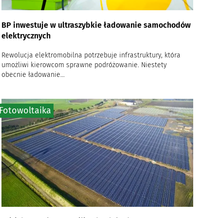
BP inwestuje w ultraszybkie ładowanie samochodów
elektrycznych
Rewolucja elektromobilna potrzebuje infrastruktury, która
umożliwi kierowcom sprawne podróżowanie. Niestety
obecnie ładowanie...
Fotowoltaika