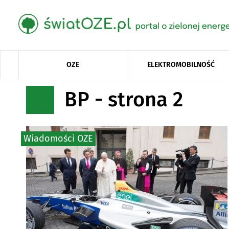
OZE
ELEKTROMOBILNOŚĆ
BP - strona 2
Wiadomości OZE