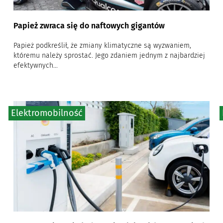
Papież zwraca się do naftowych gigantów
Papież podkreślił, że zmiany klimatyczne są wyzwaniem,
któremu należy sprostać. Jego zdaniem jednym z najbardziej
efektywnych...
Elektromobilność