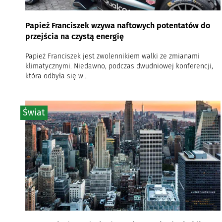
Papież Franciszek wzywa naftowych potentatów do
przejścia na czystą energię
Papież Franciszek jest zwolennikiem walki ze zmianami
klimatycznymi. Niedawno, podczas dwudniowej konferencji,
która odbyła się w...
Świat