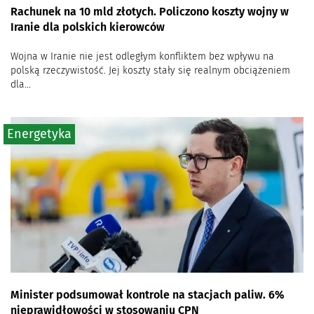
Rachunek na 10 mld złotych. Policzono koszty wojny w
Iranie dla polskich kierowców
Wojna w Iranie nie jest odległym konfliktem bez wpływu na
polską rzeczywistość. Jej koszty stały się realnym obciążeniem
dla...
Energetyka
Minister podsumował kontrole na stacjach paliw. 6%
nieprawidłowości w stosowaniu CPN