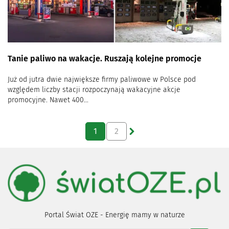
Tanie paliwo na wakacje. Ruszają kolejne promocje
Już od jutra dwie największe firmy paliwowe w Polsce pod
względem liczby stacji rozpoczynają wakacyjne akcje
promocyjne. Nawet 400...
1
2
Portal Świat OZE - Energię mamy w naturze