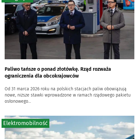
Paliwo tańsze o ponad złotówkę. Rząd rozważa
ograniczenia dla obcokrajowców
Od 31 marca 2026 roku na polskich stacjach paliw obowiązują
nowe, niższe stawki wprowadzone w ramach rządowego pakietu
osłonowego...
Elektromobilność