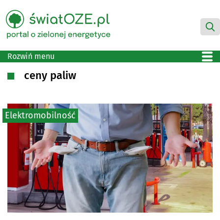
Rozwiń menu
ceny paliw
Elektromobilność