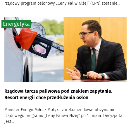
rządowy program osłonowy „Ceny Paliw Niżej” (CPN) zostanie...
Energetyka
Rządowa tarcza paliwowa pod znakiem zapytania.
Resort energii chce przedłużenia osłon
Minister Energii Miłosz Motyka zarekomendował utrzymanie
rządowego programu „Ceny Paliwa Niżej” po 15 maja. Decyzja ta
jest...