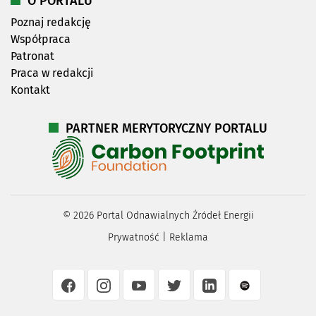
O PORTALU
Poznaj redakcję
Współpraca
Patronat
Praca w redakcji
Kontakt
PARTNER MERYTORYCZNY PORTALU
©
2026
Portal Odnawialnych Źródeł Energii
Prywatność
|
Reklama