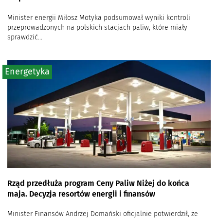
Minister energii Miłosz Motyka podsumował wyniki kontroli
przeprowadzonych na polskich stacjach paliw, które miały
sprawdzić...
Energetyka
Rząd przedłuża program Ceny Paliw Niżej do końca
maja. Decyzja resortów energii i finansów
Minister Finansów Andrzej Domański oficjalnie potwierdził, że