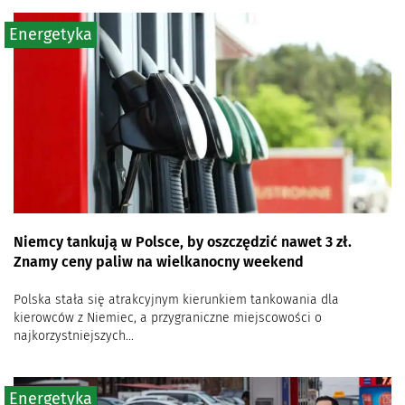
Energetyka
Niemcy tankują w Polsce, by oszczędzić nawet 3 zł.
Znamy ceny paliw na wielkanocny weekend
Polska stała się atrakcyjnym kierunkiem tankowania dla
kierowców z Niemiec, a przygraniczne miejscowości o
najkorzystniejszych...
Energetyka