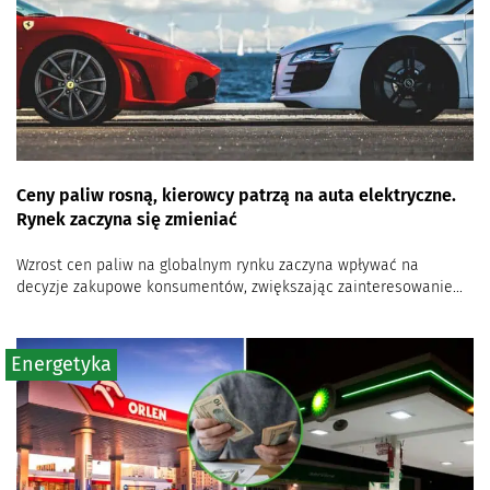
Ceny paliw rosną, kierowcy patrzą na auta elektryczne.
Rynek zaczyna się zmieniać
Wzrost cen paliw na globalnym rynku zaczyna wpływać na
decyzje zakupowe konsumentów, zwiększając zainteresowanie...
Energetyka