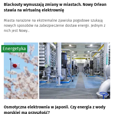
Blackouty wymuszają zmiany w miastach. Nowy Orlean
stawia na wirtualną elektrownię
Miasta narażone na ekstremalne zjawiska pogodowe szukają
nowych sposobów na zabezpieczenie dostaw energii. Jednym z
nich jest Nowy...
Energetyka
Osmotyczna elektrownia w Japonii. Czy energia z wody
morskiej ma przyszłość?