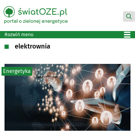
Rozwiń menu
elektrownia
Energetyka