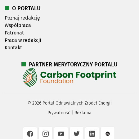
O PORTALU
Poznaj redakcję
Współpraca
Patronat
Praca w redakcji
Kontakt
PARTNER MERYTORYCZNY PORTALU
©
2026
Portal Odnawialnych Źródeł Energii
Prywatność
|
Reklama