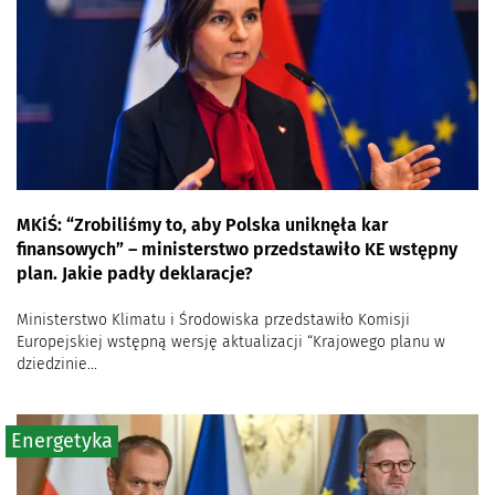
MKiŚ: “Zrobiliśmy to, aby Polska uniknęła kar
finansowych” – ministerstwo przedstawiło KE wstępny
plan. Jakie padły deklaracje?
Ministerstwo Klimatu i Środowiska przedstawiło Komisji
Europejskiej wstępną wersję aktualizacji “Krajowego planu w
dziedzinie...
Energetyka