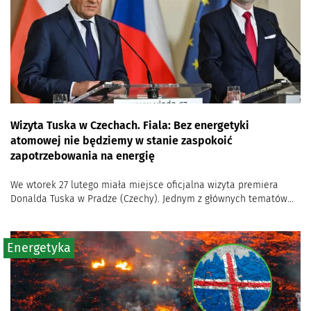
Wizyta Tuska w Czechach. Fiala: Bez energetyki
atomowej nie będziemy w stanie zaspokoić
zapotrzebowania na energię
We wtorek 27 lutego miała miejsce oficjalna wizyta premiera
Donalda Tuska w Pradze (Czechy). Jednym z głównych tematów...
Energetyka