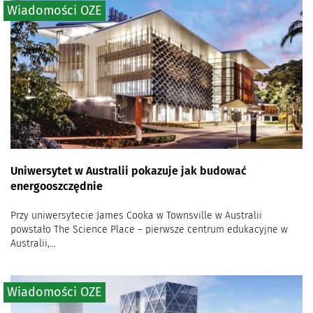
Wiadomości OZE
Uniwersytet w Australii pokazuje jak budować
energooszczędnie
Przy uniwersytecie James Cooka w Townsville w Australii
powstało The Science Place – pierwsze centrum edukacyjne w
Australii,...
Wiadomości OZE