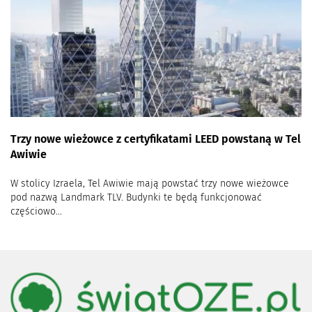
Trzy nowe wieżowce z certyfikatami LEED powstaną w Tel
Awiwie
W stolicy Izraela, Tel Awiwie mają powstać trzy nowe wieżowce
pod nazwą Landmark TLV. Budynki te będą funkcjonować
częściowo...