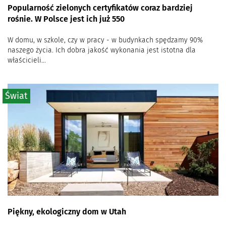
Popularność zielonych certyfikatów coraz bardziej
rośnie. W Polsce jest ich już 550
W domu, w szkole, czy w pracy - w budynkach spędzamy 90%
naszego życia. Ich dobra jakość wykonania jest istotna dla
właścicieli...
Świat
Piękny, ekologiczny dom w Utah