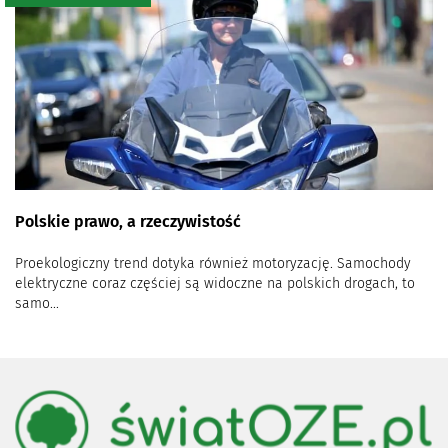
Polskie prawo, a rzeczywistość
Proekologiczny trend dotyka również motoryzację. Samochody
elektryczne coraz częściej są widoczne na polskich drogach, to
samo...