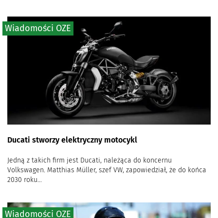
Wiadomości OZE
Ducati stworzy elektryczny motocykl
Jedną z takich firm jest Ducati, należąca do koncernu
Volkswagen. Matthias Müller, szef VW, zapowiedział, że do końca
2030 roku...
Wiadomości OZE