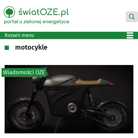
Rozwiń menu
motocykle
Wiadomości OZE