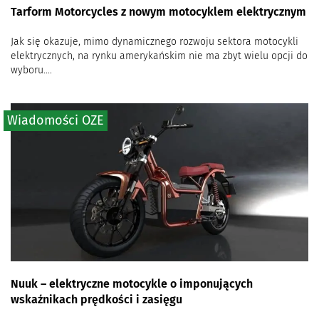
Tarform Motorcycles z nowym motocyklem elektrycznym
Jak się okazuje, mimo dynamicznego rozwoju sektora motocykli
elektrycznych, na rynku amerykańskim nie ma zbyt wielu opcji do
wyboru....
Wiadomości OZE
Nuuk – elektryczne motocykle o imponujących
wskaźnikach prędkości i zasięgu