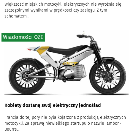
Większość miejskich motocykli elektrycznych nie wyróżnia się
szczególnymi wynikami w prędkości czy zasięgu. Z tym
schematem...
Wiadomości OZE
Kobiety dostaną swój elektryczny jednoślad
Francja do tej pory nie była kojarzona z produkcją elektrycznych
motocykli. Za sprawą niewielkiego startupu o nazwie Jambon-
Beurre...