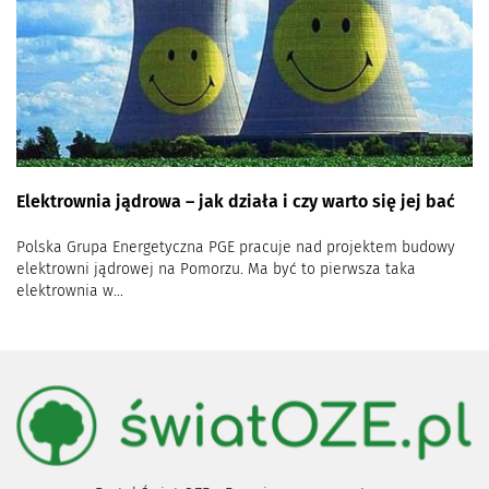
Elektrownia jądrowa – jak działa i czy warto się jej bać
Polska Grupa Energetyczna PGE pracuje nad projektem budowy
elektrowni jądrowej na Pomorzu. Ma być to pierwsza taka
elektrownia w...