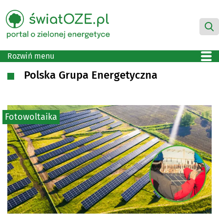
Rozwiń menu
Polska Grupa Energetyczna
Fotowoltaika