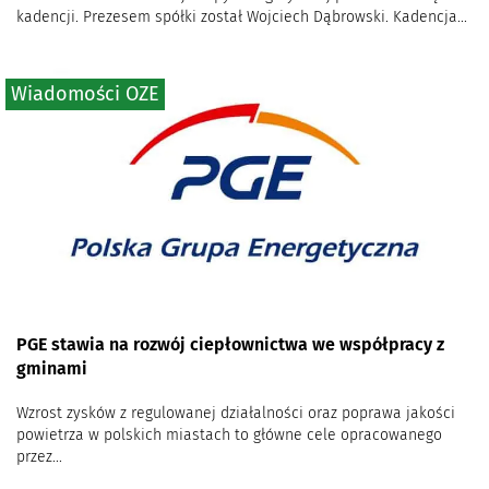
kadencji. Prezesem spółki został Wojciech Dąbrowski. Kadencja...
Wiadomości OZE
PGE stawia na rozwój ciepłownictwa we współpracy z
gminami
Wzrost zysków z regulowanej działalności oraz poprawa jakości
powietrza w polskich miastach to główne cele opracowanego
przez...