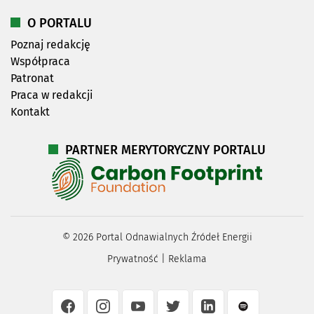
O PORTALU
Poznaj redakcję
Współpraca
Patronat
Praca w redakcji
Kontakt
PARTNER MERYTORYCZNY PORTALU
©
2026
Portal Odnawialnych Źródeł Energii
Prywatność
|
Reklama