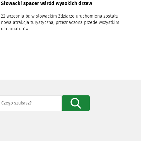
Słowacki spacer wśród wysokich drzew
22 września br. w słowackim Zdziarze uruchomiona została
nowa atrakcja turystyczna, przeznaczona przede wszystkim
dla amatorów...