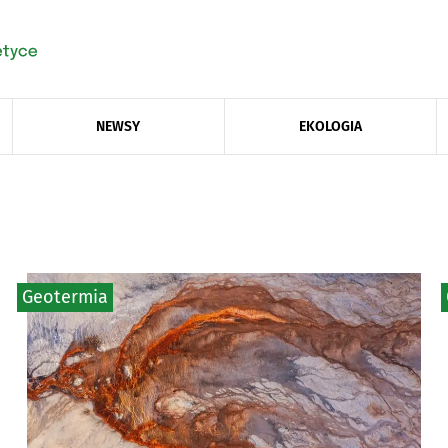
NEWSY
EKOLOGIA
Geotermia