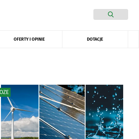
DOTACJE
OFERTY I OPINIE
OZE