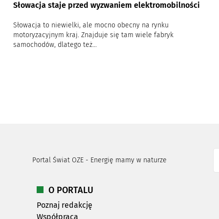
Słowacja staje przed wyzwaniem elektromobilności
Słowacja to niewielki, ale mocno obecny na rynku
motoryzacyjnym kraj. Znajduje się tam wiele fabryk
samochodów, dlatego też...
Portal Świat OZE - Energię mamy w naturze
O PORTALU
Poznaj redakcję
Współpraca