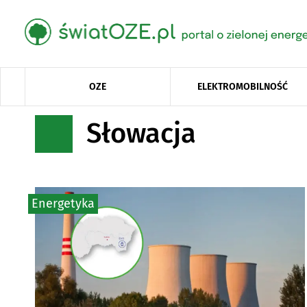
OZE
ELEKTROMOBILNOŚĆ
Słowacja
Energetyka