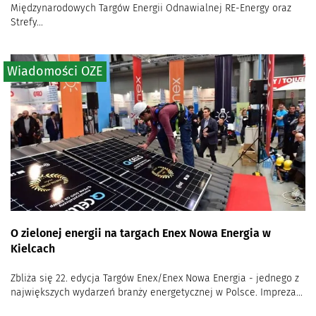
Międzynarodowych Targów Energii Odnawialnej RE-Energy oraz
Strefy...
Wiadomości OZE
O zielonej energii na targach Enex Nowa Energia w
Kielcach
Zbliża się 22. edycja Targów Enex/Enex Nowa Energia - jednego z
największych wydarzeń branży energetycznej w Polsce. Impreza...