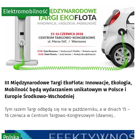
Elektromobilność
III Międzynarodowe Targi EkoFlota: Innowacje, Ekologia,
Mobilność będą wydarzaniem unikatowym w Polsce i
Europie Środkowo-Wschodniej
Tym razem Targi odbędą się nie w październiku, a w dniach 15 –
16 czerwca w Centrum Targowo-Kongresowym (dawniej...
Polska