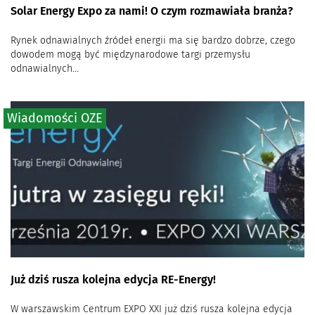
Solar Energy Expo za nami! O czym rozmawiała branża?
Rynek odnawialnych źródeł energii ma się bardzo dobrze, czego
dowodem mogą być międzynarodowe targi przemysłu
odnawialnych...
Wiadomości OZE
Już dziś rusza kolejna edycja RE-Energy!
W warszawskim Centrum EXPO XXI już dziś rusza kolejna edycja