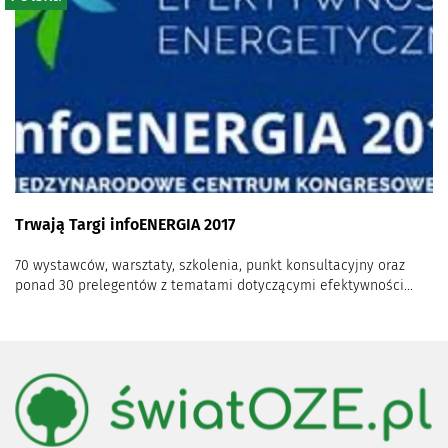
Trwają Targi infoENERGIA 2017
70 wystawców, warsztaty, szkolenia, punkt konsultacyjny oraz
ponad 30 prelegentów z tematami dotyczącymi efektywności...