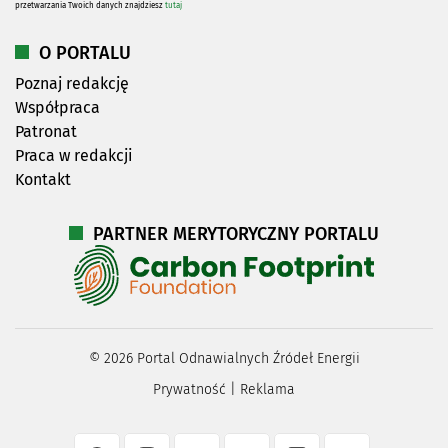
przetwarzania Twoich danych znajdziesz
tutaj
O PORTALU
Poznaj redakcję
Współpraca
Patronat
Praca w redakcji
Kontakt
PARTNER MERYTORYCZNY PORTALU
©
2026
Portal Odnawialnych Źródeł Energii
Prywatność
|
Reklama