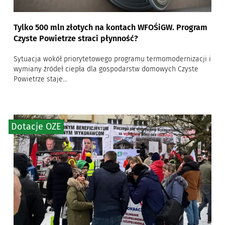
Tylko 500 mln złotych na kontach WFOŚiGW. Program
Czyste Powietrze straci płynność?
Sytuacja wokół priorytetowego programu termomodernizacji i
wymiany źródeł ciepła dla gospodarstw domowych Czyste
Powietrze staje...
Dotacje OZE