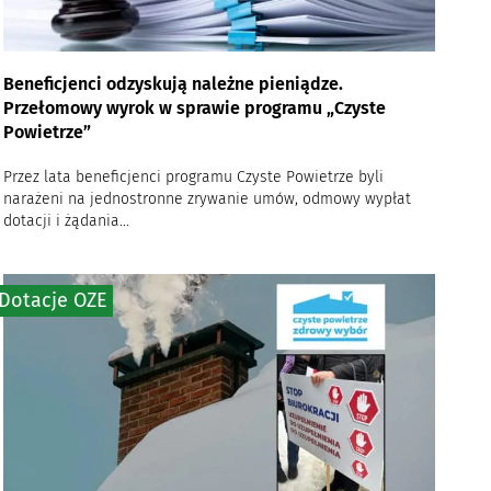
Beneficjenci odzyskują należne pieniądze.
Przełomowy wyrok w sprawie programu „Czyste
Powietrze”
Przez lata beneficjenci programu Czyste Powietrze byli
narażeni na jednostronne zrywanie umów, odmowy wypłat
dotacji i żądania...
Dotacje OZE