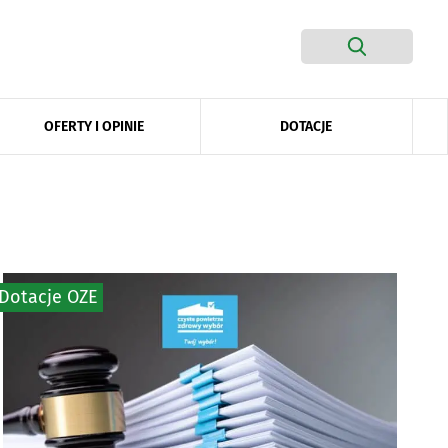
DOTACJE
OFERTY I OPINIE
Dotacje OZE