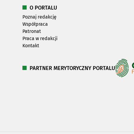
O PORTALU
Poznaj redakcję
Współpraca
Patronat
Praca w redakcji
Kontakt
PARTNER MERYTORYCZNY PORTALU