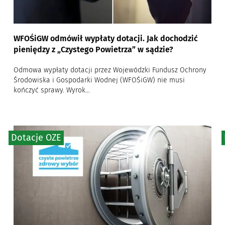
WFOŚiGW odmówił wypłaty dotacji. Jak dochodzić
pieniędzy z „Czystego Powietrza” w sądzie?
Odmowa wypłaty dotacji przez Wojewódzki Fundusz Ochrony
Środowiska i Gospodarki Wodnej (WFOŚiGW) nie musi
kończyć sprawy. Wyrok...
Dotacje OZE