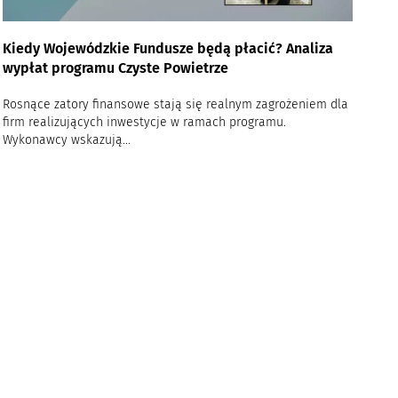
Kiedy Wojewódzkie Fundusze będą płacić? Analiza
wypłat programu Czyste Powietrze
Rosnące zatory finansowe stają się realnym zagrożeniem dla
firm realizujących inwestycje w ramach programu.
Wykonawcy wskazują...