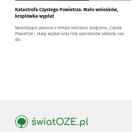
Katastrofa Czystego Powietrza. Mało wniosków,
kroplówka wypłat
Narastające pytania o tempo realizacji programu „Czyste
Powietrze”, skalę wypłat oraz rolę operatorów skłoniły nas
do...