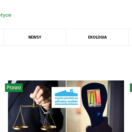
NEWSY
EKOLOGIA
Prawo