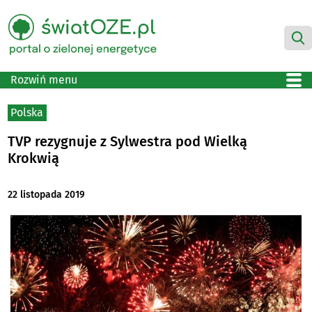
Rozwiń menu
Polska
TVP rezygnuje z Sylwestra pod Wielką
Krokwią
22 listopada 2019