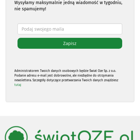
Wysyłamy maksymalnie jedną wiadomość w tygodniu,
nie spamujemy!
Administratorem Twoich danych osobowych będzie Świat Oze Sp. z o.o.
Podanie adresu e-mail jest dobrowolne, ale niezbędne do otrzymania
newslettera. Szczegóły dotyczące przetwarzania Twoich danych znajdziesz
tutaj