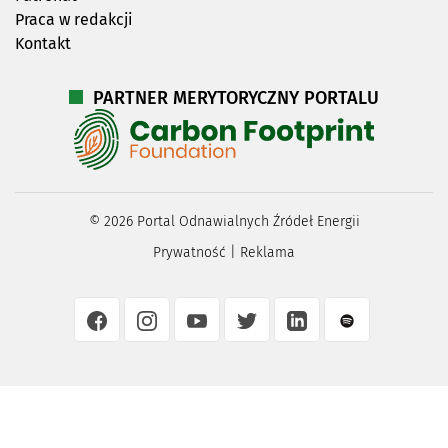
Praca w redakcji
Kontakt
PARTNER MERYTORYCZNY PORTALU
©
2026
Portal Odnawialnych Źródeł Energii
Prywatność
|
Reklama