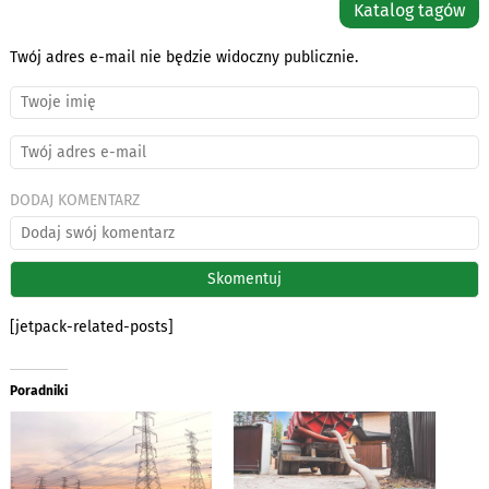
Katalog tagów
Twój adres e-mail nie będzie widoczny publicznie.
DODAJ KOMENTARZ
[jetpack-related-posts]
Poradniki