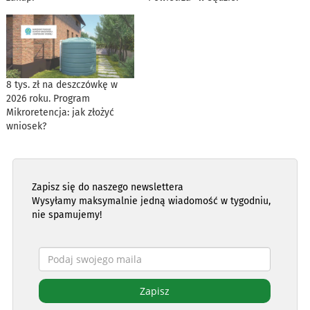
8 tys. zł na deszczówkę w
2026 roku. Program
Mikroretencja: jak złożyć
wniosek?
Zapisz się do naszego newslettera
Wysyłamy maksymalnie jedną wiadomość w tygodniu,
nie spamujemy!