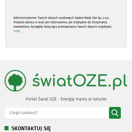
Administratorem Twoich danych osobowych będzie Świat Oze Sp. z o.o.
Podanie adresu e-mail jest dobrowolne, ale niezbędne do otrzymania
newslettera. Szczegóły dotyczące przetwarzania Twoich danych znajdziesz
tutaj
Portal Świat OZE - Energię mamy w naturze
SKONTAKTUJ SIĘ