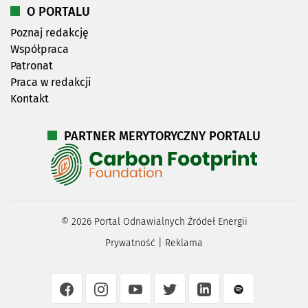
O PORTALU
Poznaj redakcję
Współpraca
Patronat
Praca w redakcji
Kontakt
PARTNER MERYTORYCZNY PORTALU
©
2026
Portal Odnawialnych Źródeł Energii
Prywatność
|
Reklama