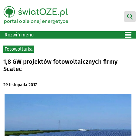
Rozwiń menu
Fotowoltaika
1,8 GW projektów fotowoltaicznych firmy
Scatec
29 listopada 2017