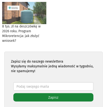
8 tys. zł na deszczówkę w
2026 roku. Program
Mikroretencja: jak złożyć
wniosek?
Zapisz się do naszego newslettera
Wysyłamy maksymalnie jedną wiadomość w tygodniu,
nie spamujemy!