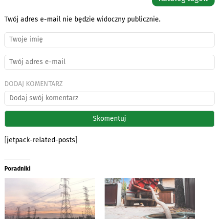
Twój adres e-mail nie będzie widoczny publicznie.
DODAJ KOMENTARZ
[jetpack-related-posts]
Poradniki