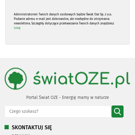
Administratorem Twoich danych osobowych będzie Świat Oze Sp. z o.o.
Podanie adresu e-mail jest dobrowolne, ale niezbędne do otrzymania
newslettera. Szczegóły dotyczące przetwarzania Twoich danych znajdziesz
tutaj
Portal Świat OZE - Energię mamy w naturze
SKONTAKTUJ SIĘ