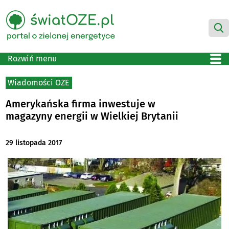
Rozwiń menu
Wiadomości OZE
Amerykańska firma inwestuje w
magazyny energii w Wielkiej Brytanii
29 listopada 2017