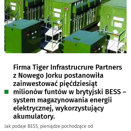
Firma Tiger Infrastrucrure Partners
z Nowego Jorku postanowiła
zainwestować pięćdziesiąt
milionów funtów w brytyjski BESS –
system magazynowania energii
elektrycznej, wykorzystujący
akumulatory.
Jak podaje BESS, pieniądze pochodzące od