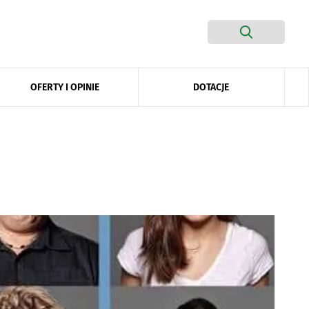
DOTACJE
OFERTY I OPINIE