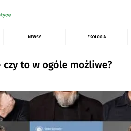
NEWSY
EKOLOGIA
 czy to w ogóle możliwe?