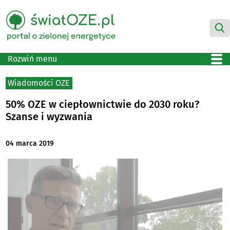
Rozwiń menu
Wiadomości OZE
50% OZE w ciepłownictwie do 2030 roku?
Szanse i wyzwania
04 marca 2019