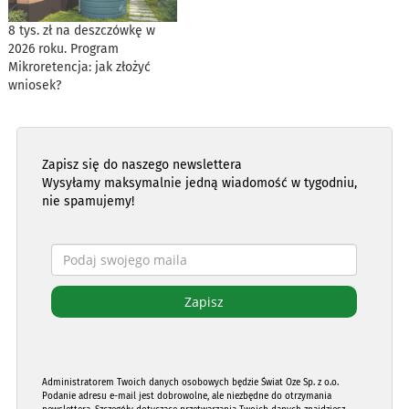
8 tys. zł na deszczówkę w
2026 roku. Program
Mikroretencja: jak złożyć
wniosek?
Zapisz się do naszego newslettera
Wysyłamy maksymalnie jedną wiadomość w tygodniu,
nie spamujemy!
Administratorem Twoich danych osobowych będzie Świat Oze Sp. z o.o.
Podanie adresu e-mail jest dobrowolne, ale niezbędne do otrzymania