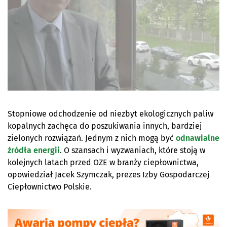
Stopniowe odchodzenie od niezbyt ekologicznych paliw
kopalnych zachęca do poszukiwania innych, bardziej
zielonych rozwiązań. Jednym z nich mogą być
odnawialne
źródła energii
. O szansach i wyzwaniach, które stoją w
kolejnych latach przed OZE w branży ciepłownictwa,
opowiedział Jacek Szymczak, prezes Izby Gospodarczej
Ciepłownictwo Polskie.