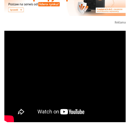
Reklama