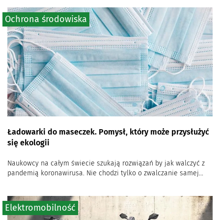
Ochrona środowiska
Ładowarki do maseczek. Pomysł, który może przysłużyć
się ekologii
Naukowcy na całym świecie szukają rozwiązań by jak walczyć z
pandemią koronawirusa. Nie chodzi tylko o zwalczanie samej...
Elektromobilność