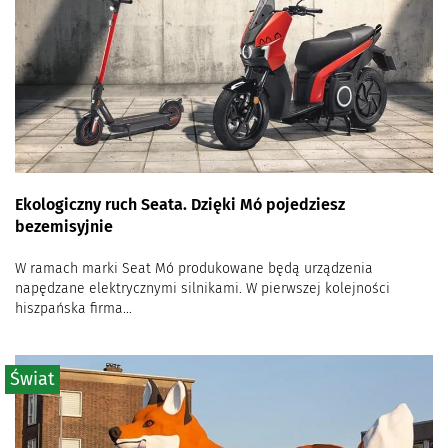
Ekologiczny ruch Seata. Dzięki Mó pojedziesz
bezemisyjnie
W ramach marki Seat Mó produkowane będą urządzenia
napędzane elektrycznymi silnikami. W pierwszej kolejności
hiszpańska firma...
Świat