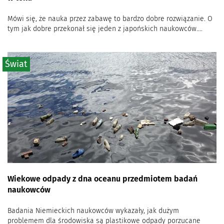
Mówi się, że nauka przez zabawę to bardzo dobre rozwiązanie. O
tym jak dobre przekonał się jeden z japońskich naukowców....
Świat
Wiekowe odpady z dna oceanu przedmiotem badań
naukowców
Badania Niemieckich naukowców wykazały, jak dużym
problemem dla środowiska są plastikowe odpady porzucane