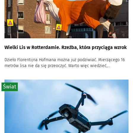
Wielki Lis w Rotterdamie. Rzeźba, która przyciąga wzrok
Dzieło Florentijna Hofmana można już podziwiać. Mierzącego 16
metrów lisa nie da się przeoczyć. Warto więc wiedzieć,...
Świat