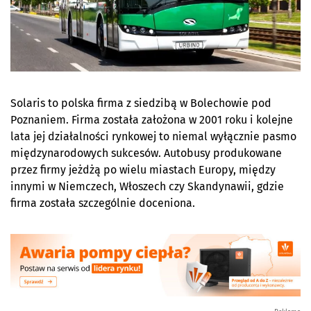
Solaris to polska firma z siedzibą w Bolechowie pod
Poznaniem. Firma została założona w 2001 roku i kolejne
lata jej działalności rynkowej to niemal wyłącznie pasmo
międzynarodowych sukcesów. Autobusy produkowane
przez firmy jeżdżą po wielu miastach Europy, między
innymi w Niemczech, Włoszech czy Skandynawii, gdzie
firma została szczególnie doceniona.