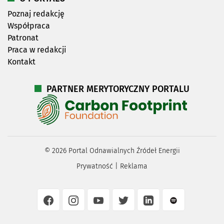
Poznaj redakcję
Współpraca
Patronat
Praca w redakcji
Kontakt
PARTNER MERYTORYCZNY PORTALU
©
2026
Portal Odnawialnych Źródeł Energii
Prywatność
|
Reklama