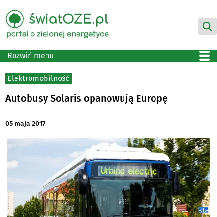
Rozwiń menu
Elektromobilność
Autobusy Solaris opanowują Europę
05 maja 2017