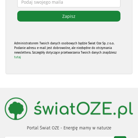
Administratorem Twoich danych osobowych będzie Świat Oze Sp. z o.o.
Podanie adresu e-mail jest dobrowolne, ale niezbędne do otrzymania
newslettera. Szczegóły dotyczące przetwarzania Twoich danych znajdziesz
tutaj
Portal Świat OZE - Energię mamy w naturze