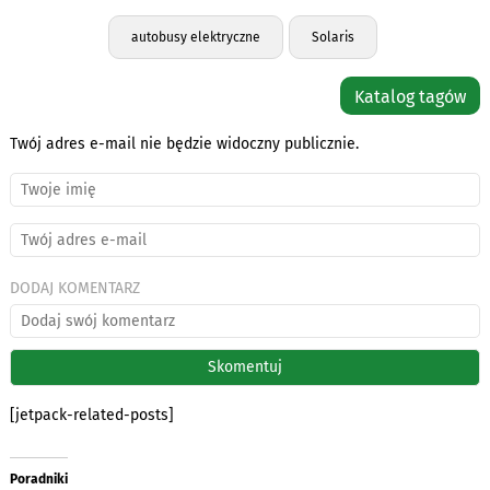
autobusy elektryczne
Solaris
Katalog tagów
Twój adres e-mail nie będzie widoczny publicznie.
DODAJ KOMENTARZ
[jetpack-related-posts]
Poradniki