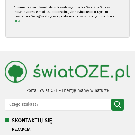
Administratorem Twoich danych osobowych będzie Świat Oze Sp. z o.o.
Podanie adresu e-mail jest dobrowolne, ale niezbędne do otrzymania
newslettera. Szczegóły dotyczące przetwarzania Twoich danych znajdziesz
tutaj
Portal Świat OZE - Energię mamy w naturze
SKONTAKTUJ SIĘ
REDAKCJA