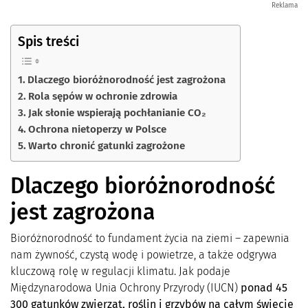
Reklama
Spis treści
Dlaczego bioróżnorodność jest zagrożona
Rola sępów w ochronie zdrowia
Jak słonie wspierają pochłanianie CO₂
Ochrona nietoperzy w Polsce
Warto chronić gatunki zagrożone
Dlaczego bioróżnorodność
jest zagrożona
Bioróżnorodność to fundament życia na ziemi – zapewnia
nam żywność, czystą wodę i powietrze, a także odgrywa
kluczową rolę w regulacji klimatu. Jak podaje
Międzynarodowa Unia Ochrony Przyrody (IUCN)
ponad 45
300 gatunków zwierząt, roślin i grzybów na całym świecie