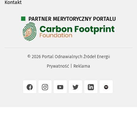
Kontakt
PARTNER MERYTORYCZNY PORTALU
©
2026
Portal Odnawialnych Źródeł Energii
Prywatność
|
Reklama