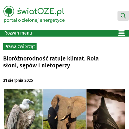
Rozwiń menu
Prawa zwierząt
Bioróżnorodność ratuje klimat. Rola
słoni, sępów i nietoperzy
31 sierpnia 2025