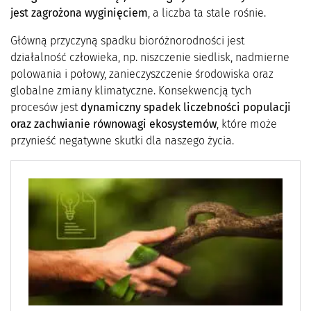
jest zagrożona wyginięciem
, a liczba ta stale rośnie.
Główną przyczyną spadku bioróżnorodności jest
działalność człowieka, np. niszczenie siedlisk, nadmierne
polowania i połowy, zanieczyszczenie środowiska oraz
globalne zmiany klimatyczne. Konsekwencją tych
procesów jest
dynamiczny spadek liczebności populacji
oraz zachwianie równowagi ekosystemów
, które może
przynieść negatywne skutki dla naszego życia.