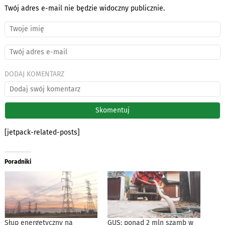
Twój adres e-mail nie będzie widoczny publicznie.
DODAJ KOMENTARZ
[jetpack-related-posts]
Poradniki
Słup energetyczny na
GUS: ponad 2 mln szamb w