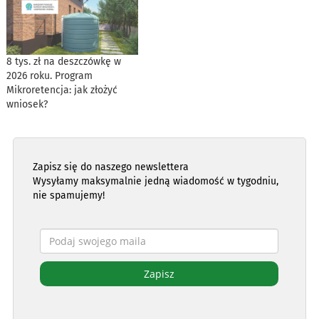
8 tys. zł na deszczówkę w
2026 roku. Program
Mikroretencja: jak złożyć
wniosek?
Zapisz się do naszego newslettera
Wysyłamy maksymalnie jedną wiadomość w tygodniu,
nie spamujemy!