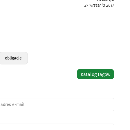
27 września 2017
obligacje
Katalog tagów