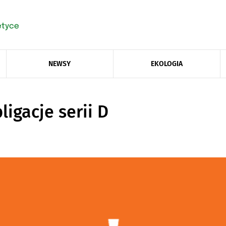
NEWSY
EKOLOGIA
ligacje serii D