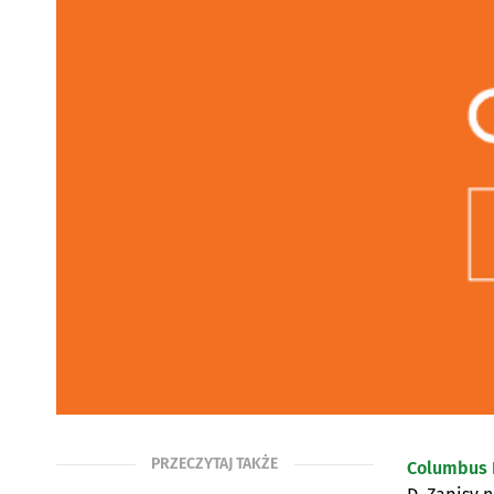
PRZECZYTAJ TAKŻE
Columbus 