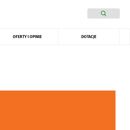
DOTACJE
OFERTY I OPINIE