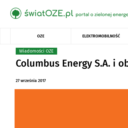
OZE
ELEKTROMOBILNOŚĆ
Wiadomości OZE
Columbus Energy S.A. i ob
27 września 2017