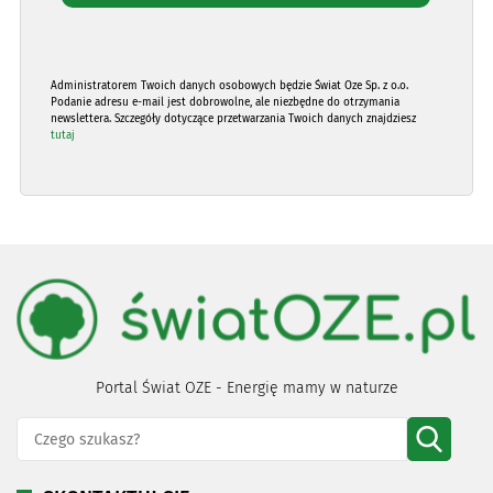
Administratorem Twoich danych osobowych będzie Świat Oze Sp. z o.o.
Podanie adresu e-mail jest dobrowolne, ale niezbędne do otrzymania
newslettera. Szczegóły dotyczące przetwarzania Twoich danych znajdziesz
tutaj
Portal Świat OZE - Energię mamy w naturze