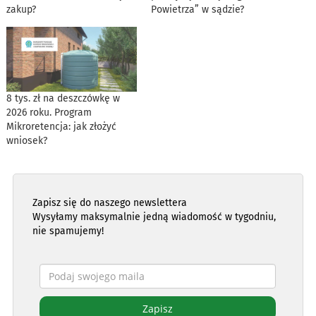
zakup?
Powietrza” w sądzie?
8 tys. zł na deszczówkę w
2026 roku. Program
Mikroretencja: jak złożyć
wniosek?
Zapisz się do naszego newslettera
Wysyłamy maksymalnie jedną wiadomość w tygodniu,
nie spamujemy!