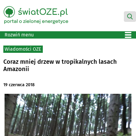
Rozwiń menu
Wiadomości OZE
Coraz mniej drzew w tropikalnych lasach
Amazonii
19 czerwca 2018