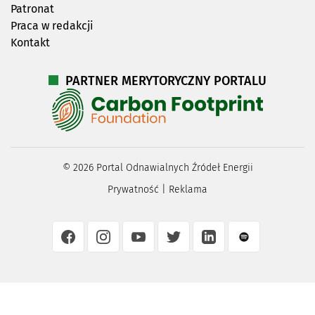
Patronat
Praca w redakcji
Kontakt
PARTNER MERYTORYCZNY PORTALU
©
2026
Portal Odnawialnych Źródeł Energii
Prywatność
|
Reklama