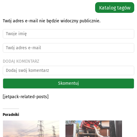
Katalog tagów
Twój adres e-mail nie będzie widoczny publicznie.
DODAJ KOMENTARZ
[jetpack-related-posts]
Poradniki