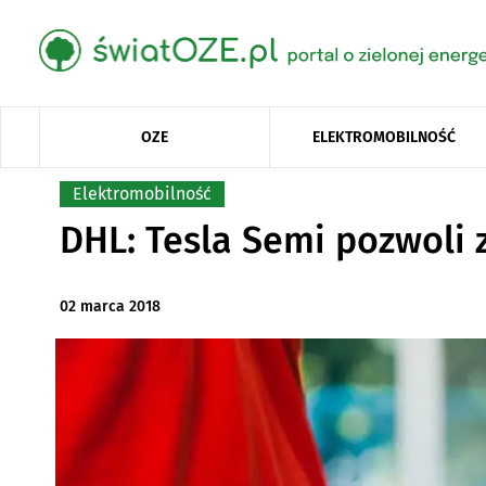
OZE
ELEKTROMOBILNOŚĆ
Elektromobilność
DHL: Tesla Semi pozwoli z
02 marca 2018