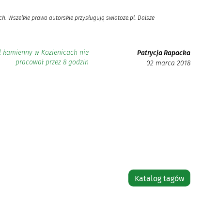
h. Wszelkie prawa autorskie przysługują swiatoze.pl. Dalsze
l kamienny w Kozienicach nie
Patrycja Rapacka
pracował przez 8 godzin
02 marca 2018
Katalog tagów