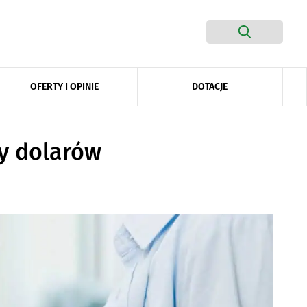
DOTACJE
OFERTY I OPINIE
cy dolarów