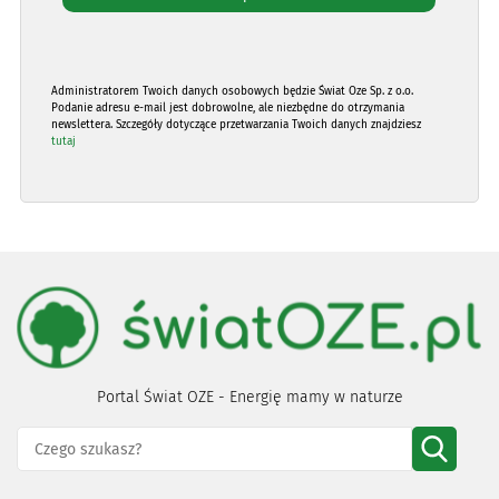
Administratorem Twoich danych osobowych będzie Świat Oze Sp. z o.o.
Podanie adresu e-mail jest dobrowolne, ale niezbędne do otrzymania
newslettera. Szczegóły dotyczące przetwarzania Twoich danych znajdziesz
tutaj
Portal Świat OZE - Energię mamy w naturze