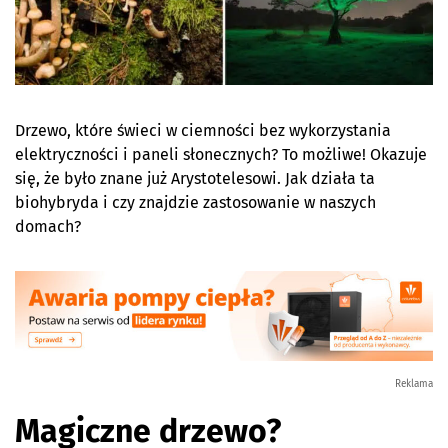
Drzewo, które świeci w ciemności bez wykorzystania
elektryczności i paneli słonecznych? To możliwe! Okazuje
się, że było znane już Arystotelesowi. Jak działa ta
biohybryda i czy znajdzie zastosowanie w naszych
domach?
Reklama
Magiczne drzewo?