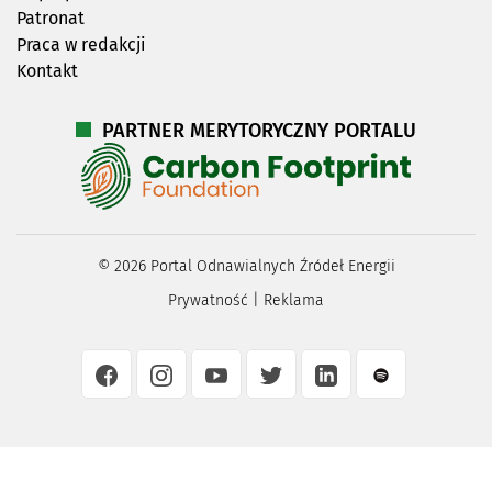
Patronat
Praca w redakcji
Kontakt
PARTNER MERYTORYCZNY PORTALU
©
2026
Portal Odnawialnych Źródeł Energii
Prywatność
|
Reklama