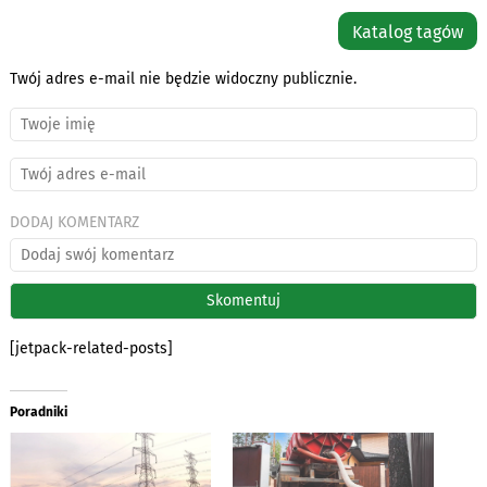
Katalog tagów
Twój adres e-mail nie będzie widoczny publicznie.
DODAJ KOMENTARZ
[jetpack-related-posts]
Poradniki