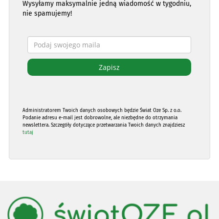
Wysyłamy maksymalnie jedną wiadomość w tygodniu,
nie spamujemy!
Administratorem Twoich danych osobowych będzie Świat Oze Sp. z o.o.
Podanie adresu e-mail jest dobrowolne, ale niezbędne do otrzymania
newslettera. Szczegóły dotyczące przetwarzania Twoich danych znajdziesz
tutaj