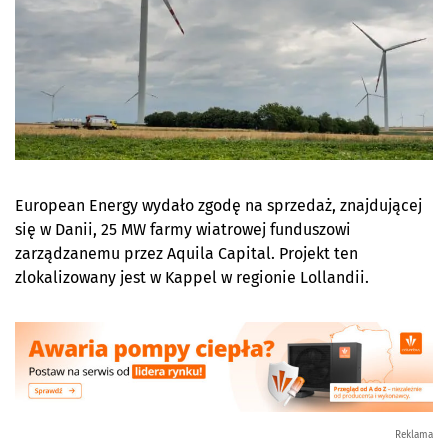
European Energy wydało zgodę na sprzedaż, znajdującej
się w Danii, 25 MW farmy wiatrowej funduszowi
zarządzanemu przez Aquila Capital. Projekt ten
zlokalizowany jest w Kappel w regionie Lollandii.
Reklama