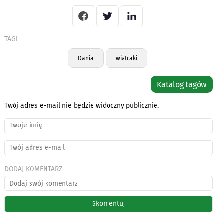
TAGI
Dania
wiatraki
Katalog tagów
Twój adres e-mail nie będzie widoczny publicznie.
DODAJ KOMENTARZ