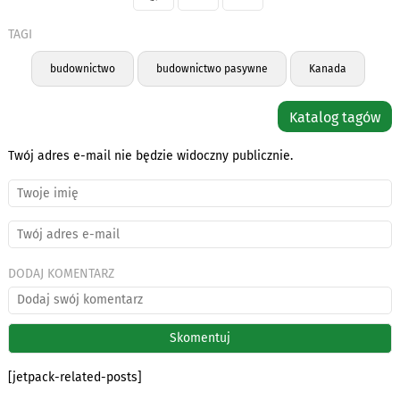
TAGI
budownictwo
budownictwo pasywne
Kanada
Katalog tagów
Twój adres e-mail nie będzie widoczny publicznie.
DODAJ KOMENTARZ
[jetpack-related-posts]