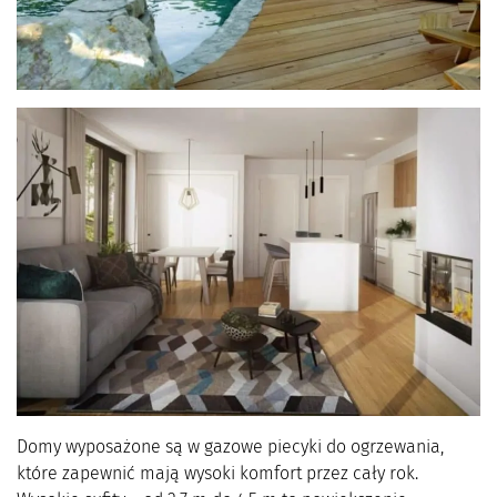
Domy wyposażone są w gazowe piecyki do ogrzewania,
które zapewnić mają wysoki komfort przez cały rok.