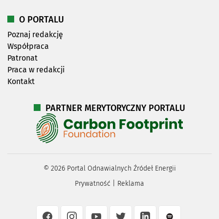
O PORTALU
Poznaj redakcję
Współpraca
Patronat
Praca w redakcji
Kontakt
PARTNER MERYTORYCZNY PORTALU
©
2026
Portal Odnawialnych Źródeł Energii
Prywatność
|
Reklama