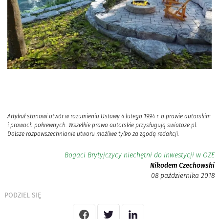
Artykuł stanowi utwór w rozumieniu Ustawy 4 lutego 1994 r. o prawie autorskim
i prawach pokrewnych. Wszelkie prawa autorskie przysługują swiatoze.pl.
Dalsze rozpowszechnianie utworu możliwe tylko za zgodą redakcji.
Bogaci Brytyjczycy niechętni do inwestycji w OZE
Nikodem Czechowski
08 października 2018
PODZIEL SIĘ