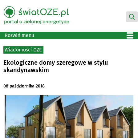
Rozwiń menu
Wiadomości OZE
Ekologiczne domy szeregowe w stylu
skandynawskim
08 października 2018