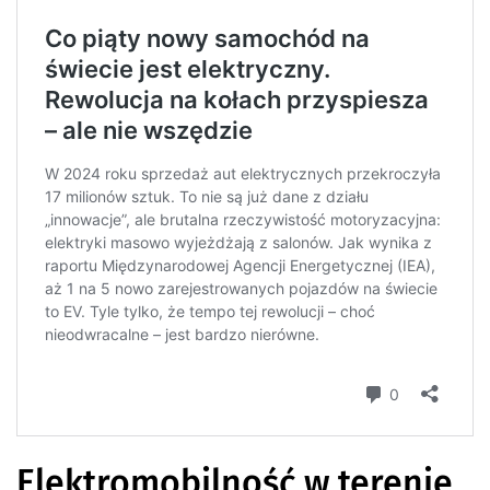
Elektromobilność w terenie