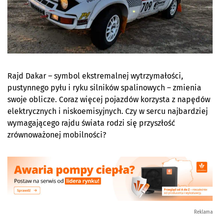
Rajd Dakar – symbol ekstremalnej wytrzymałości,
pustynnego pyłu i ryku silników spalinowych – zmienia
swoje oblicze. Coraz więcej pojazdów korzysta z napędów
elektrycznych i niskoemisyjnych. Czy w sercu najbardziej
wymagającego rajdu świata rodzi się przyszłość
zrównoważonej mobilności?
Reklama