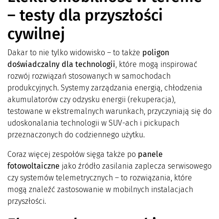
– testy dla przyszłości
cywilnej
Dakar to nie tylko widowisko – to także
poligon
doświadczalny dla technologii
, które mogą inspirować
rozwój rozwiązań stosowanych w samochodach
produkcyjnych. Systemy zarządzania energią, chłodzenia
akumulatorów czy odzysku energii (rekuperacja),
testowane w ekstremalnych warunkach, przyczyniają się do
udoskonalania technologii w SUV-ach i pickupach
przeznaczonych do codziennego użytku.
Coraz więcej zespołów sięga także po
panele
fotowoltaiczne
jako źródło zasilania zaplecza serwisowego
czy systemów telemetrycznych – to rozwiązania, które
mogą znaleźć zastosowanie w mobilnych instalacjach
przyszłości.