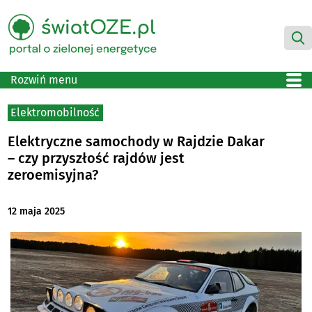
Rozwiń menu
Elektromobilność
Elektryczne samochody w Rajdzie Dakar
– czy przyszłość rajdów jest
zeroemisyjna?
12 maja 2025