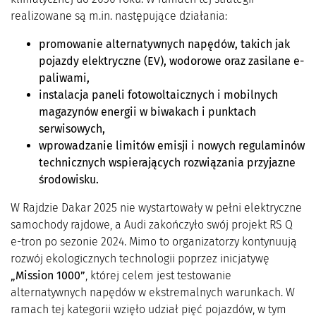
realizowane są m.in. następujące działania:
promowanie alternatywnych napędów, takich jak
pojazdy elektryczne (EV), wodorowe oraz zasilane e-
paliwami,
instalacja paneli fotowoltaicznych i mobilnych
magazynów energii w biwakach i punktach
serwisowych,
wprowadzanie limitów emisji i nowych regulaminów
technicznych wspierających rozwiązania przyjazne
środowisku.
W Rajdzie Dakar 2025 nie wystartowały w pełni elektryczne
samochody rajdowe, a Audi zakończyło swój projekt RS Q
e-tron po sezonie 2024. Mimo to organizatorzy kontynuują
rozwój ekologicznych technologii poprzez inicjatywę
„Mission 1000”
, której celem jest testowanie
alternatywnych napędów w ekstremalnych warunkach. W
ramach tej kategorii wzięło udział pięć pojazdów, w tym