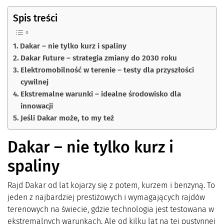
Spis treści
Dakar – nie tylko kurz i spaliny
Dakar Future – strategia zmiany do 2030 roku
Elektromobilność w terenie – testy dla przyszłości
cywilnej
Ekstremalne warunki – idealne środowisko dla
innowacji
Jeśli Dakar może, to my też
Dakar – nie tylko kurz i
spaliny
Rajd Dakar od lat kojarzy się z potem, kurzem i benzyną. To
jeden z najbardziej prestiżowych i wymagających rajdów
terenowych na świecie, gdzie technologia jest testowana w
ekstremalnych warunkach. Ale od kilku lat na tej pustynnej